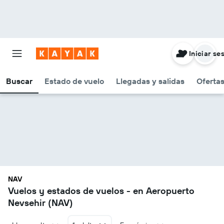
Iniciar se
Buscar
Estado de vuelo
Llegadas y salidas
Oferta
NAV
Vuelos y estados de vuelos - en Aeropuerto
Nevsehir (NAV)