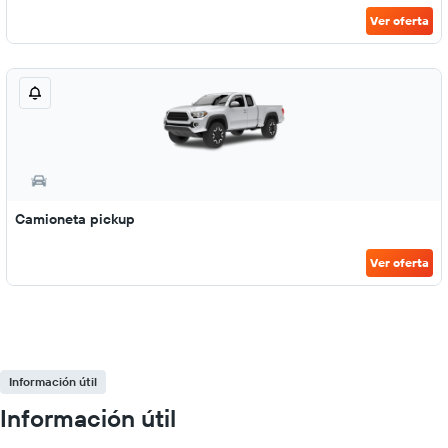
Ver oferta
Camioneta pickup
Ver oferta
Información útil
Información útil