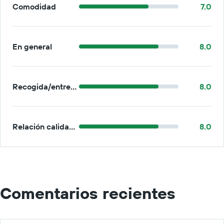
Comodidad
7.0
En general
8.0
Recogida/entrega
8.0
Relación calidad-precio
8.0
Comentarios recientes