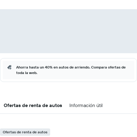
Ahorra hasta un 40% en autos de arriendo. Compara ofertas de
toda la web.
Ofertas de renta de autos
Información útil
Ofertas de renta de autos