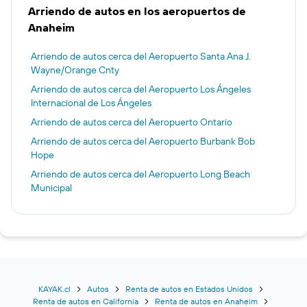
Arriendo de autos en los aeropuertos de
Anaheim
Arriendo de autos cerca del Aeropuerto Santa Ana J.
Wayne/Orange Cnty
Arriendo de autos cerca del Aeropuerto Los Ángeles
Internacional de Los Ángeles
Arriendo de autos cerca del Aeropuerto Ontario
Arriendo de autos cerca del Aeropuerto Burbank Bob
Hope
Arriendo de autos cerca del Aeropuerto Long Beach
Municipal
KAYAK.cl
Autos
Renta de autos en Estados Unidos
Renta de autos en California
Renta de autos en Anaheim