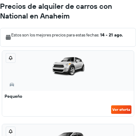
Precios de alquiler de carros con
National en Anaheim
Estos son los mejores precios para estas fechas:
14 - 21 ago.
Pequeño
Ver oferta