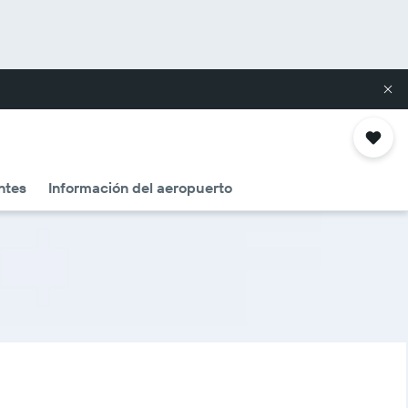
ntes
Información del aeropuerto