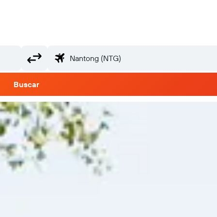
Buscar