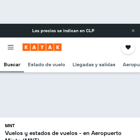
Los precios se indican en
CLP
Buscar
Estado de vuelo
Llegadas y salidas
Aeropu
MNT
Vuelos y estados de vuelos - en Aeropuerto