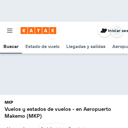
Iniciar se
Buscar
Estado de vuelo
Llegadas y salidas
Aeropu
MKP
Vuelos y estados de vuelos - en Aeropuerto
Makemo (MKP)