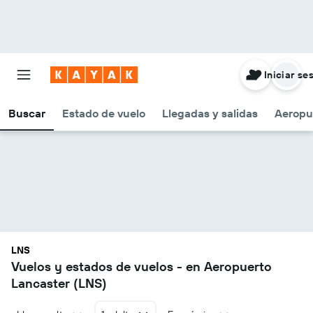
Iniciar se
Buscar
Estado de vuelo
Llegadas y salidas
Aeropu
LNS
Vuelos y estados de vuelos - en Aeropuerto
Lancaster (LNS)