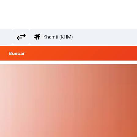
Buscar