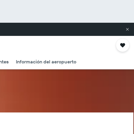
ntes
Información del aeropuerto