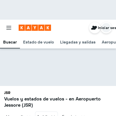
Iniciar se
Buscar
Estado de vuelo
Llegadas y salidas
Aeropu
JSR
Vuelos y estados de vuelos - en Aeropuerto
Jessore (JSR)