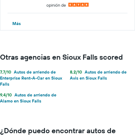
opinión de
Más
Otras agencias en Sioux Falls scored
7,7/10
Autos de arriendo de
8,2/10
Autos de arriendo de
Enterprise Rent-A-Car en Sioux
Avis en Sioux Falls
Falls
9,4/10
Autos de arriendo de
Alamo en Sioux Falls
¿Dónde puedo encontrar autos de