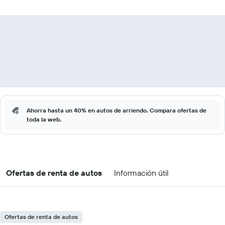
Ahorra hasta un 40% en autos de arriendo. Compara ofertas de
toda la web.
Ofertas de renta de autos
Información útil
Ofertas de renta de autos