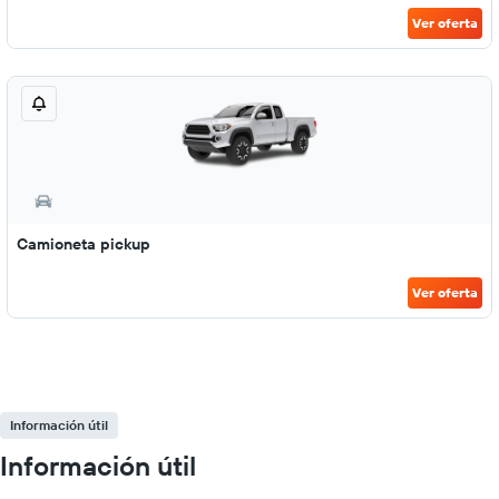
Ver oferta
Camioneta pickup
Ver oferta
Información útil
Información útil