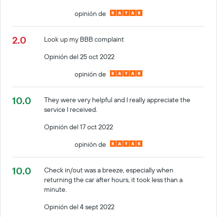
opinión de
2.0
Look up my BBB complaint
Opinión del 25 oct 2022
opinión de
10.0
They were very helpful and I really appreciate the
service I received.
Opinión del 17 oct 2022
opinión de
10.0
Check in/out was a breeze, especially when
returning the car after hours, it took less than a
minute.
Opinión del 4 sept 2022