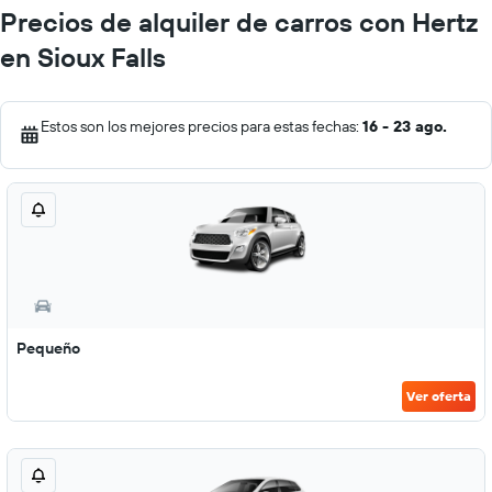
Precios de alquiler de carros con Hertz
en Sioux Falls
Estos son los mejores precios para estas fechas:
16 - 23 ago.
Pequeño
Ver oferta