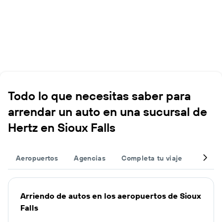
Todo lo que necesitas saber para
arrendar un auto en una sucursal de
Hertz en Sioux Falls
Aeropuertos
Agencias
Completa tu viaje
Otros 
Arriendo de autos en los aeropuertos de Sioux
Falls