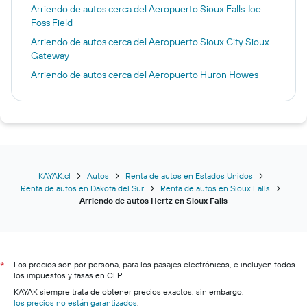
Arriendo de autos cerca del Aeropuerto Sioux Falls Joe
Foss Field
Arriendo de autos cerca del Aeropuerto Sioux City Sioux
Gateway
Arriendo de autos cerca del Aeropuerto Huron Howes
KAYAK.cl
Autos
Renta de autos en Estados Unidos
Renta de autos en Dakota del Sur
Renta de autos en Sioux Falls
Arriendo de autos Hertz en Sioux Falls
Los precios son por persona, para los pasajes electrónicos, e incluyen todos
*
los impuestos y tasas en CLP.
KAYAK siempre trata de obtener precios exactos, sin embargo,
los precios no están garantizados
.