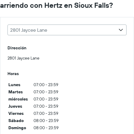
arriendo con Hertz en Sioux Falls?
2801 Jaycee Lane
Dirección
2801 Jaycee Lane
Horas
Lunes
07:00 - 23:59
Martes
07:00 - 23:59
miércoles
07:00 - 23:59
Jueves
07:00 - 23:59
Viernes
07:00 - 23:59
Sábado
08:00 - 23:59
Domingo
08:00 - 23:59