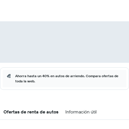
Ahorra hasta un 40% en autos de arriendo. Compara ofertas de
toda la web.
Ofertas de renta de autos
Información útil