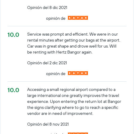
Opinión del 8 dic 2021
opinión de
10.0
Service was prompt and efficient. We were in our
rental minutes after getting our bags at the airport.
Car was in great shape and drove well for us. Will
be renting with Hertz Bangor again.
Opinión del 2 dic 2021
opinión de
10.0
Accessing a small regional airport compared to a
large international one greatly improves the travel
experience. Upon entering the return lot at Bangor
the signs clarifying where to go to reach a specific
vendor are in need of improvement.
Opinión del 8 nov 2021