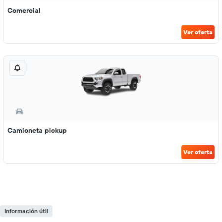
Comercial
Ver oferta
Camioneta pickup
Ver oferta
Información útil