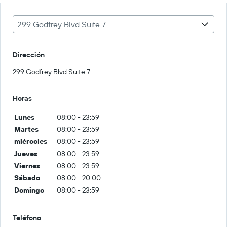
299 Godfrey Blvd Suite 7
Dirección
299 Godfrey Blvd Suite 7
Horas
Lunes
08:00 - 23:59
Martes
08:00 - 23:59
miércoles
08:00 - 23:59
Jueves
08:00 - 23:59
Viernes
08:00 - 23:59
Sábado
08:00 - 20:00
Domingo
08:00 - 23:59
Teléfono