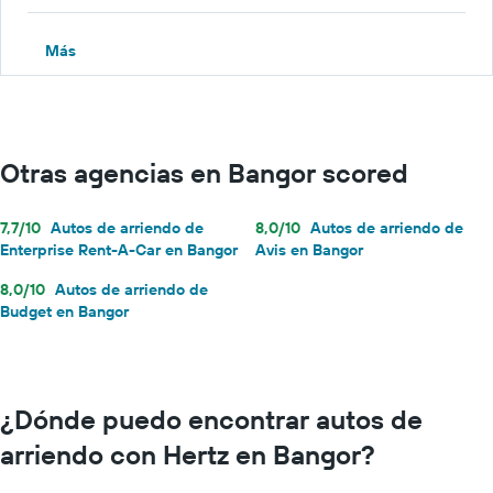
Más
Otras agencias en Bangor scored
7,7/10
Autos de arriendo de
8,0/10
Autos de arriendo de
Enterprise Rent-A-Car en Bangor
Avis en Bangor
8,0/10
Autos de arriendo de
Budget en Bangor
¿Dónde puedo encontrar autos de
arriendo con Hertz en Bangor?