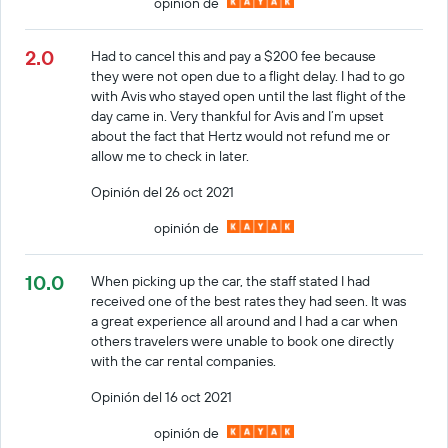
opinión de
2.0
Had to cancel this and pay a $200 fee because
they were not open due to a flight delay. I had to go
with Avis who stayed open until the last flight of the
day came in. Very thankful for Avis and I’m upset
about the fact that Hertz would not refund me or
allow me to check in later.
Opinión del 26 oct 2021
opinión de
10.0
When picking up the car, the staff stated I had
received one of the best rates they had seen. It was
a great experience all around and I had a car when
others travelers were unable to book one directly
with the car rental companies.
Opinión del 16 oct 2021
opinión de