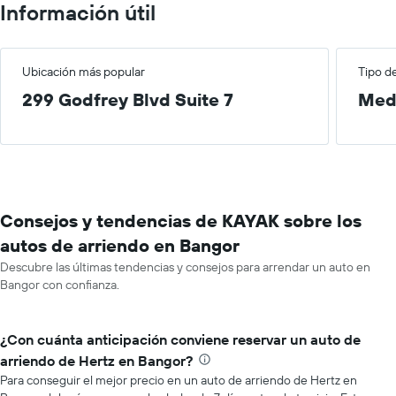
Información útil
Ubicación más popular
Tipo d
299 Godfrey Blvd Suite 7
Med
Consejos y tendencias de KAYAK sobre los
autos de arriendo en Bangor
Descubre las últimas tendencias y consejos para arrendar un auto en
Bangor con confianza.
¿Con cuánta anticipación conviene reservar un auto de
arriendo de Hertz en Bangor?
Para conseguir el mejor precio en un auto de arriendo de Hertz en