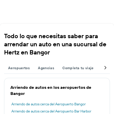
Todo lo que necesitas saber para
arrendar un auto en una sucursal de
Hertz en Bangor
Aeropuertos
Agencias
Completa tu viaje
Otros 
Arriendo de autos en los aeropuertos de
Bangor
Arriendo de autos cerca del Aeropuerto Bangor
Arriendo de autos cerca del Aeropuerto Bar Harbor