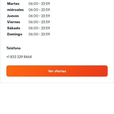
Martes
06:00 - 23:59
miércoles
06:00 - 23:59
Jueves
06:00 - 23:59
Viernes
06:00 - 23:59
Sábado
06:00 - 23:59
Domingo
06:00 - 23:59
Teléfono
+1 833 329 8464
Ver ofertas