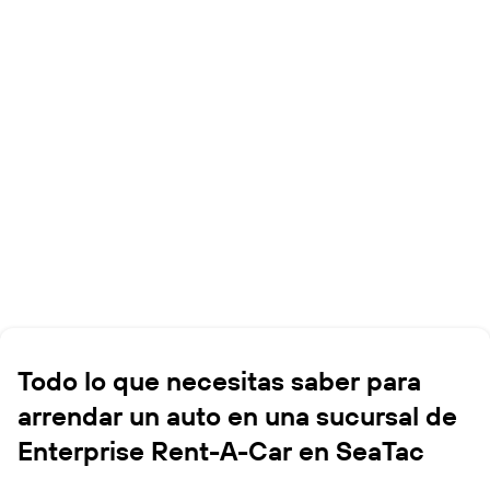
Todo lo que necesitas saber para
arrendar un auto en una sucursal de
Enterprise Rent-A-Car en SeaTac