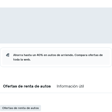
Ahorra hasta un 40% en autos de arriendo. Compara ofertas de
toda la web.
Ofertas de renta de autos
Información útil
Ofertas de renta de autos