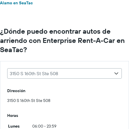
Alamo en SeaTac
¿Dónde puedo encontrar autos de
arriendo con Enterprise Rent-A-Car en
SeaTac?
3150 S 160th St Ste 508
Dirección
3150 S 160th St Ste 508
Horas
Lunes
06:00 - 23:59