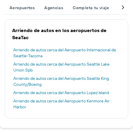
Aeropuertos
Agencias
Completa tu viaje
Otros 
Arriendo de autos en los aeropuertos de
SeaTac
Arriendo de autos cerca del Aeropuerto Internacional de
Seattle-Tacoma
Arriendo de autos cerca del Aeropuerto Seattle Lake
Union Spb
Arriendo de autos cerca del Aeropuerto Seattle King
County/Boeing
Arriendo de autos cerca del Aeropuerto Lopez Island
Arriendo de autos cerca del Aeropuerto Kenmore Air
Harbor