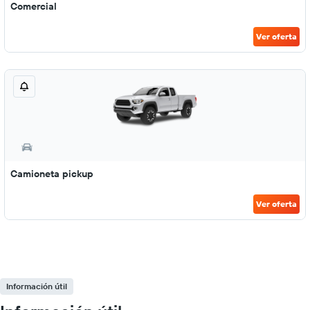
Comercial
Ver oferta
Camioneta pickup
Ver oferta
Información útil