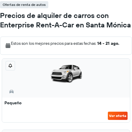
Ofertas de renta de autos
Precios de alquiler de carros con
Enterprise Rent-A-Car en Santa Mónica
Estos son los mejores precios para estas fechas:
14 - 21 ago.
Pequeño
Ver oferta