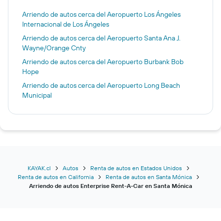
Arriendo de autos cerca del Aeropuerto Los Ángeles
Internacional de Los Ángeles
Arriendo de autos cerca del Aeropuerto Santa Ana J.
Wayne/Orange Cnty
Arriendo de autos cerca del Aeropuerto Burbank Bob
Hope
Arriendo de autos cerca del Aeropuerto Long Beach
Municipal
KAYAK.cl
Autos
Renta de autos en Estados Unidos
Renta de autos en California
Renta de autos en Santa Mónica
Arriendo de autos Enterprise Rent-A-Car en Santa Mónica