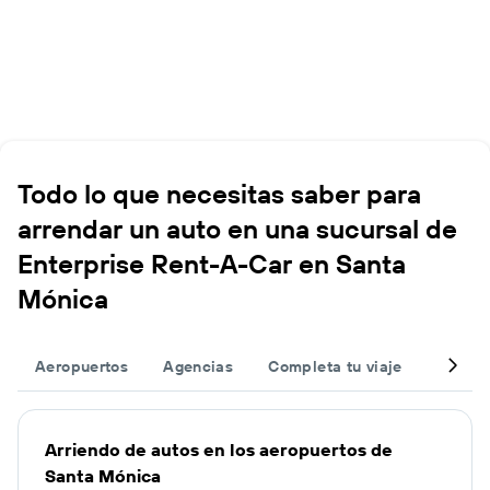
Todo lo que necesitas saber para
arrendar un auto en una sucursal de
Enterprise Rent-A-Car en Santa
Mónica
Aeropuertos
Agencias
Completa tu viaje
Otros 
Arriendo de autos en los aeropuertos de
Santa Mónica