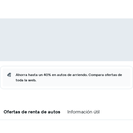
Ahorra hasta un 40% en autos de arriendo. Compara ofertas de
toda la web.
Ofertas de renta de autos
Información útil