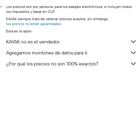
Los precios son por persona, para los pasajes electrónicos, e incluyen todos
*
los impuestos y tasas en CLP.
KAYAK siempre trata de obtener precios exactos, sin embargo,
los precios no están garantizados
.
Esta es la razón:
KAYAK no es el vendedor.
Agregamos montones de datos para ti
¿Por qué los precios no son 100% exactos?