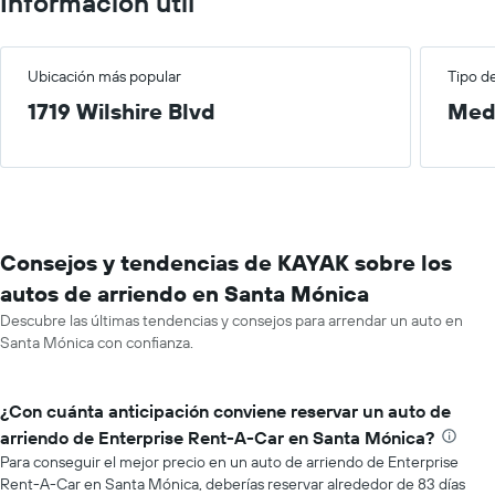
Información útil
Ubicación más popular
Tipo d
1719 Wilshire Blvd
Med
Consejos y tendencias de KAYAK sobre los
autos de arriendo en Santa Mónica
Descubre las últimas tendencias y consejos para arrendar un auto en
Santa Mónica con confianza.
¿Con cuánta anticipación conviene reservar un auto de
arriendo de Enterprise Rent-A-Car en Santa Mónica?
Para conseguir el mejor precio en un auto de arriendo de Enterprise
Rent-A-Car en Santa Mónica, deberías reservar alrededor de 83 días