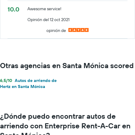
10.0
Awesome service!
Opinión del 12 oct 2021
opinión de
Otras agencias en Santa Mónica scored
6,5/10
Autos de arriendo de
Hertz en Santa Mónica
¿Dónde puedo encontrar autos de
arriendo con Enterprise Rent-A-Car en