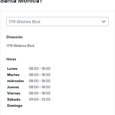
Santa Mónica?
1719 Wilshire Blvd
Dirección
1719 Wilshire Blvd
Horas
Lunes
08:00 - 18:00
Martes
08:00 - 18:00
miércoles
08:00 - 18:00
Jueves
08:00 - 18:00
Viernes
08:00 - 18:00
Sábado
09:00 - 13:00
Domingo