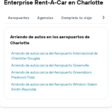
Enterprise Rent-A-Car en Charlotte
Aeropuertos
Agencias
Completa tu viaje
Otros 
Arriendo de autos en los aeropuertos de
Charlotte
Arriendo de autos cerca del Aeropuerto Internacional de
Charlotte-Douglas
Arriendo de autos cerca del Aeropuerto Greenville
Arriendo de autos cerca del Aeropuerto Greensboro
Piedmont Triad
Arriendo de autos cerca del Aeropuerto Winston-Salem
Smith-Reynolds