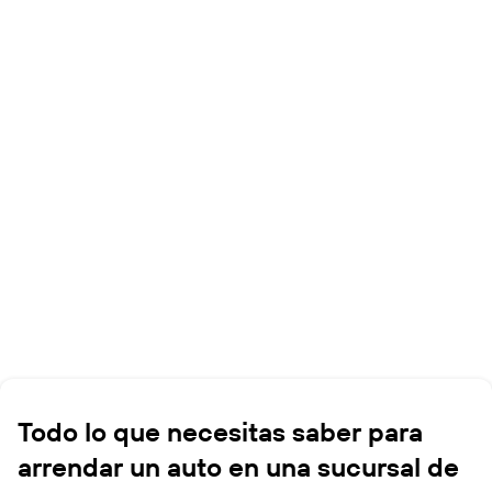
Todo lo que necesitas saber para
arrendar un auto en una sucursal de