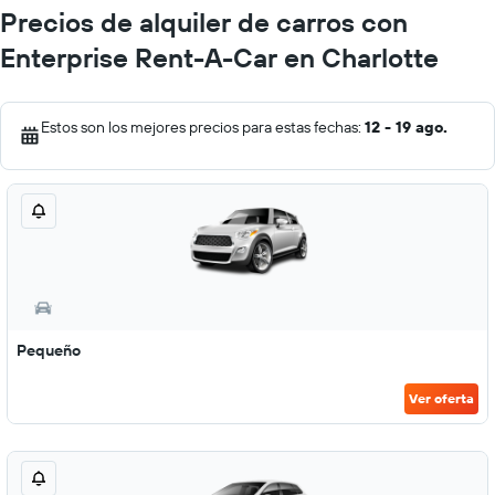
Precios de alquiler de carros con
Enterprise Rent-A-Car en Charlotte
Estos son los mejores precios para estas fechas:
12 - 19 ago.
Pequeño
Ver oferta