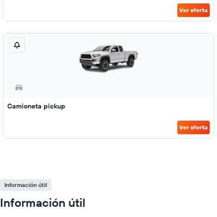
Ver oferta
Camioneta pickup
Ver oferta
Información útil
Información útil