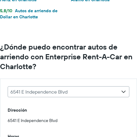
5,8/10
Autos de arriendo de
Dollar en Charlotte
¿Dónde puedo encontrar autos de
arriendo con Enterprise Rent-A-Car en
Charlotte?
6541 E Independence Blvd
Dirección
6541 E Independence Blvd
Horas