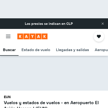
Los precios se indican en
CLP
Buscar
Estado de vuelo
Llegadas y salidas
Aeropu
EUN
Vuelos y estados de vuelos - en Aeropuerto El