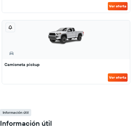
Ver oferta
Camioneta pickup
Ver oferta
Información útil
Información útil