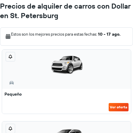
Precios de alquiler de carros con Dollar
en St. Petersburg
Estos son los mejores precios para estas fechas:
10 - 17 ago.
Pequeño
Ver oferta