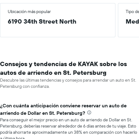
Ubicación más popular
Tipo d
6190 34th Street North
Med
Consejos y tendencias de KAYAK sobre los
autos de arriendo en St. Petersburg
Descubre las últimas tendencias y consejos para arrendar un auto en St.
Petersburg con confianza.
¿Con cuánta anticipación conviene reservar un auto de
arriendo de Dollar en St. Petersburg?
Para conseguir el mejor precio en un auto de arriendo de Dollar en St.
Petersburg, deberías reservar alrededor de 6 días antes de tu viaje. Esto
podría ahorrarte aproximadamente un 38% en comparación con hacerlo
a última hora.