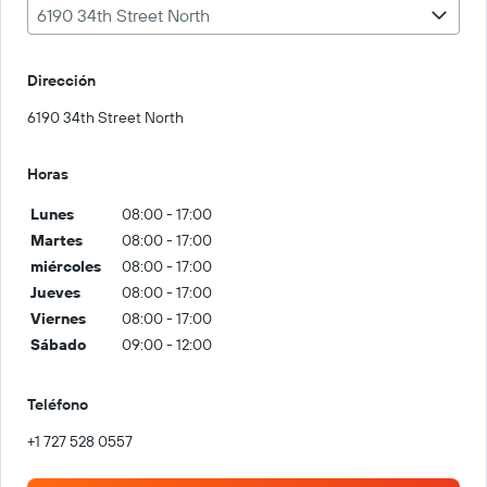
6190 34th Street North
Dirección
6190 34th Street North
Horas
Lunes
08:00 - 17:00
Martes
08:00 - 17:00
miércoles
08:00 - 17:00
Jueves
08:00 - 17:00
Viernes
08:00 - 17:00
Sábado
09:00 - 12:00
Teléfono
+1 727 528 0557