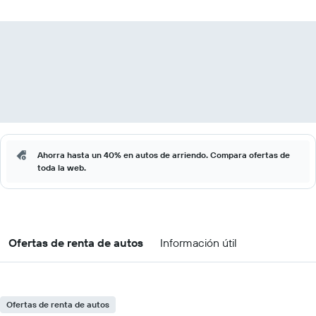
Ahorra hasta un 40% en autos de arriendo. Compara ofertas de
toda la web.
Ofertas de renta de autos
Información útil
Ofertas de renta de autos