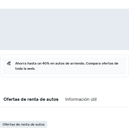
Ahorra hasta un 40% en autos de arriendo. Compara ofertas de
toda la web.
Ofertas de renta de autos
Información útil
Ofertas de renta de autos