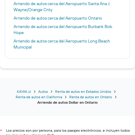
Arriendo de autos cerca del Aeropuerto Santa Ana J.
Wayne/Orange Cnty
Arriendo de autos cerca del Aeropuerto Ontario
Arriendo de autos cerca del Aeropuerto Burbank Bob
Hope
Arriendo de autos cerca del Aeropuerto Long Beach
Municipal
KAYAK.cl
Autos
Renta de autos en Estados Unidos
Renta de autos en California
Renta de autos en Ontario
Arriendo de autos Dollar en Ontario
Los precios son por persona, para los pasajes electrónicos, e incluyen todos
*