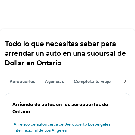
Todo lo que necesitas saber para
arrendar un auto en una sucursal de
Dollar en Ontario
Aeropuertos
Agencias
Completa tu viaje
Otros 
Arriendo de autos en los aeropuertos de
Ontario
Arriendo de autos cerca del Aeropuerto Los Ángeles
Internacional de Los Ángeles