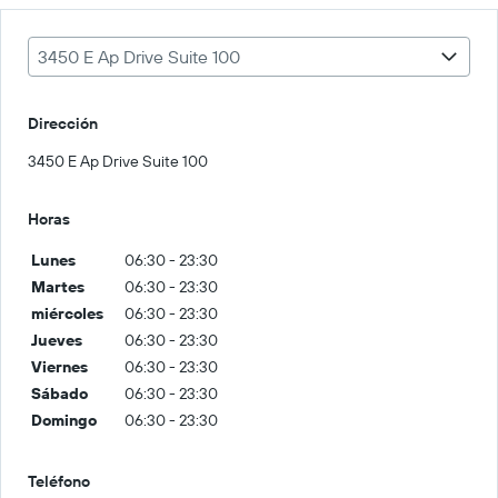
3450 E Ap Drive Suite 100
Dirección
3450 E Ap Drive Suite 100
Horas
Lunes
06:30 - 23:30
Martes
06:30 - 23:30
miércoles
06:30 - 23:30
Jueves
06:30 - 23:30
Viernes
06:30 - 23:30
Sábado
06:30 - 23:30
Domingo
06:30 - 23:30
Teléfono