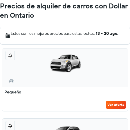
Precios de alquiler de carros con Dollar
en Ontario
Estos son los mejores precios para estas fechas:
13 - 20 ago.
Pequeño
Ver oferta