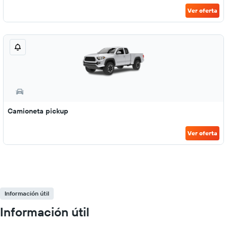
Ver oferta
Camioneta pickup
Ver oferta
Información útil
Información útil