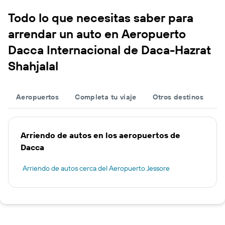
Todo lo que necesitas saber para
arrendar un auto en Aeropuerto
Dacca Internacional de Daca-Hazrat
Shahjalal
Aeropuertos
Completa tu viaje
Otros destinos
Arriendo de autos en los aeropuertos de
Dacca
Arriendo de autos cerca del Aeropuerto Jessore