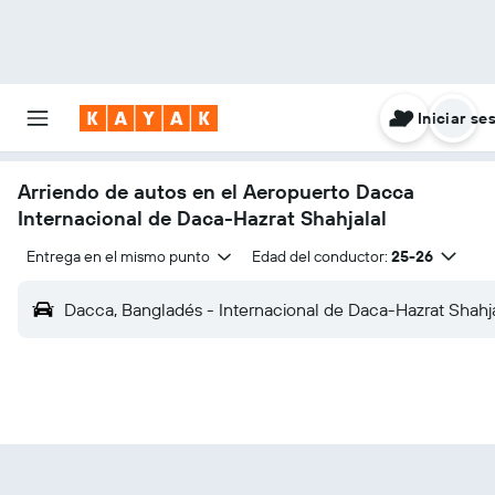
Iniciar se
Arriendo de autos en el Aeropuerto Dacca
Internacional de Daca-Hazrat Shahjalal
Entrega en el mismo punto
Edad del conductor:
25-26
Dacca, Bangladés - Internacional de Daca-Hazrat Shahj