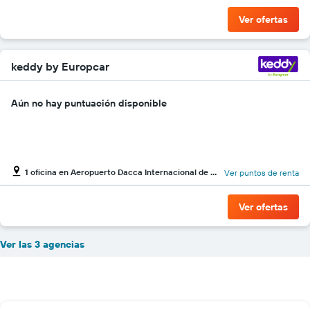
Ver ofertas
keddy by Europcar
Aún no hay puntuación disponible
1 oficina en Aeropuerto Dacca Internacional de Daca-Hazrat Shahjalal
Ver puntos de renta
Ver ofertas
Ver las 3 agencias