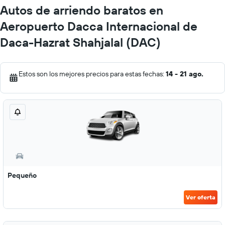
Autos de arriendo baratos en
Aeropuerto Dacca Internacional de
Daca-Hazrat Shahjalal (DAC)
Estos son los mejores precios para estas fechas:
14 - 21 ago.
Pequeño
Ver oferta