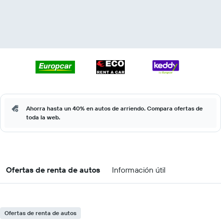
Ahorra hasta un 40% en autos de arriendo. Compara ofertas de
toda la web.
Ofertas de renta de autos
Información útil
Ofertas de renta de autos