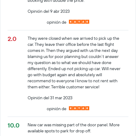
booking with double the price.
Opinión del 9 abr 2023
opinión de
2.0
They were closed when we arrived to pick up the
car. They leave their office before the last flight
comes in. Then they argued with us the next day
blaming us for poor planning but couldn’t answer
my question as to what we should have done
differently. Ended up not picking up car. Will never
go with budget again and absolutely will
recommend to everyone I know to not rent with
them either. Terrible customer service!
Opinión del 31 mar 2023
opinión de
10.0
New car was missing part of the door panel. More
available spots to park for drop off.