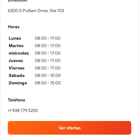
6200 S Pulliam Drive, Ste 103
Horas
Lunes
08:00 - 17:00
Martes
08:00 - 17:00
miércoles
08:00 - 17:00
Jueves
08:00 - 17:00
Viernes
08:00 - 17:00
Sábado
08:00 - 15:00
Domingo
08:00 - 15:00
Teléfono
+1 928 779 5235
Ver ofertas