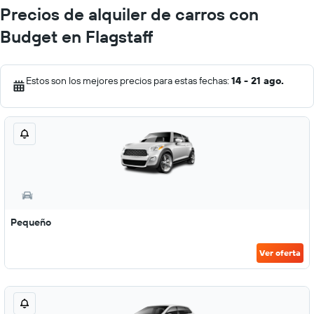
Precios de alquiler de carros con
Budget en Flagstaff
Estos son los mejores precios para estas fechas:
14 - 21 ago.
Pequeño
Ver oferta