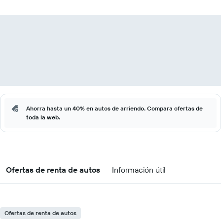
Ahorra hasta un 40% en autos de arriendo. Compara ofertas de
toda la web.
Ofertas de renta de autos
Información útil
Ofertas de renta de autos