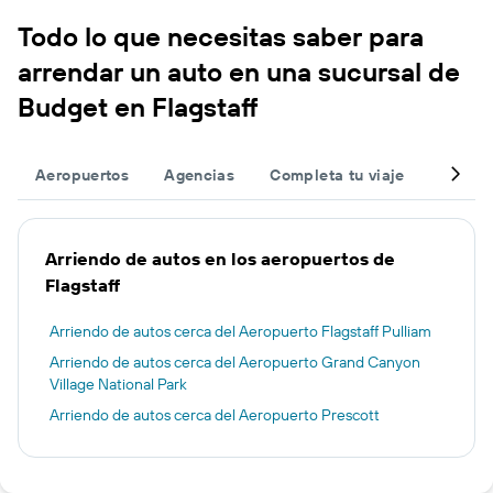
Todo lo que necesitas saber para
arrendar un auto en una sucursal de
Budget en Flagstaff
Aeropuertos
Agencias
Completa tu viaje
Otros 
Arriendo de autos en los aeropuertos de
Flagstaff
Arriendo de autos cerca del Aeropuerto Flagstaff Pulliam
Arriendo de autos cerca del Aeropuerto Grand Canyon
Village National Park
Arriendo de autos cerca del Aeropuerto Prescott