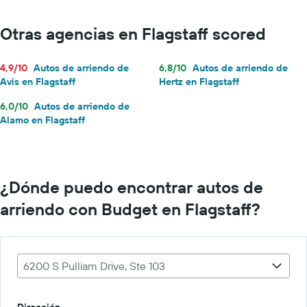
Otras agencias en Flagstaff scored
4,9/10
Autos de arriendo de
6,8/10
Autos de arriendo de
Avis en Flagstaff
Hertz en Flagstaff
6,0/10
Autos de arriendo de
Alamo en Flagstaff
¿Dónde puedo encontrar autos de
arriendo con Budget en Flagstaff?
6200 S Pulliam Drive, Ste 103
Dirección