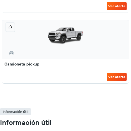
Ver oferta
Camioneta pickup
Ver oferta
Información útil
Información útil