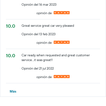
Opinión del 16 mar 2023
opinión de
10.0
Great service great car very pleased
Opinión del 13 feb 2023
opinión de
10.0
Car ready when requested and great customer
service...it was great!!
Opinión del 21 jul 2022
opinión de
Más