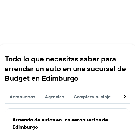
Todo lo que necesitas saber para
arrendar un auto en una sucursal de
Budget en Edimburgo
Aeropuertos
Agencias
Completa tu viaje
Otros 
Arriendo de autos en los aeropuertos de
Edimburgo