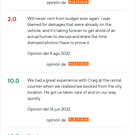
opinión de
2.0
Will never rent from budget ever again. I was
blamed for damages that were already on the
vehicle, and it’s taking forever to get ahold of an
actual human to discuss and share the time
stamped photos I have to prove it.
Opinión del 4 ago 2022
opinión de
10.0
We had a great experience with Craig at the rental
counter when we realized we booked from the city
location. He got us taken care of and on our way
quickly
Opinión del 16 jun 2022
opinión de