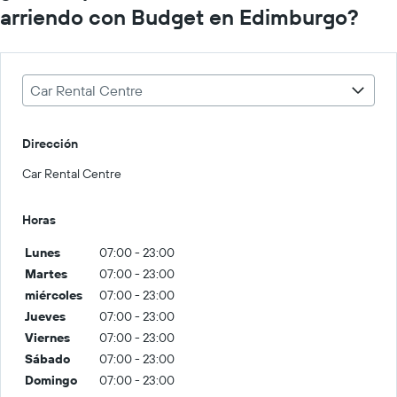
arriendo con Budget en Edimburgo?
Car Rental Centre
Dirección
Car Rental Centre
Horas
Lunes
07:00 - 23:00
Martes
07:00 - 23:00
miércoles
07:00 - 23:00
Jueves
07:00 - 23:00
Viernes
07:00 - 23:00
Sábado
07:00 - 23:00
Domingo
07:00 - 23:00