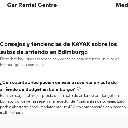
Car Rental Centre
Med
Consejos y tendencias de KAYAK sobre los
autos de arriendo en Edimburgo
Descubre las últimas tendencias y consejos para arrendar un auto en
Edimburgo con confianza.
¿Con cuánta anticipación conviene reservar un auto de
arriendo de Budget en Edimburgo?
Para conseguir el mejor precio en un auto de arriendo de Budget en
Edimburgo, deberías reservar alrededor de 7 días antes de tu viaje. Esto
podría ahorrarte aproximadamente un 42% en comparación con hacerlo
a última hora.