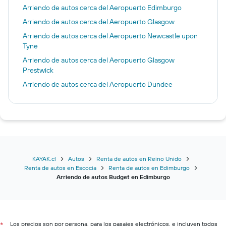
Arriendo de autos cerca del Aeropuerto Edimburgo
Arriendo de autos cerca del Aeropuerto Glasgow
Arriendo de autos cerca del Aeropuerto Newcastle upon
Tyne
Arriendo de autos cerca del Aeropuerto Glasgow
Prestwick
Arriendo de autos cerca del Aeropuerto Dundee
KAYAK.cl
Autos
Renta de autos en Reino Unido
Renta de autos en Escocia
Renta de autos en Edimburgo
Arriendo de autos Budget en Edimburgo
Los precios son por persona, para los pasajes electrónicos, e incluyen todos
*