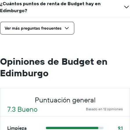
¿Cuántos puntos de renta de Budget hay en
Edimburgo?
Ver más preguntas frecuentes
Opiniones de Budget en
Edimburgo
Puntuación general
7.3 Bueno
Basado en 12 opiniones
Limpieza
9.1