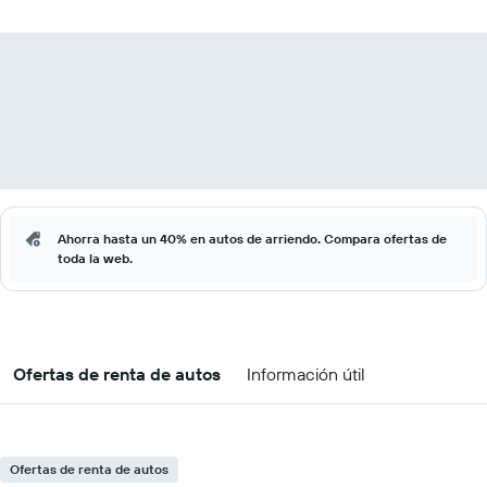
Ahorra hasta un 40% en autos de arriendo. Compara ofertas de
toda la web.
Ofertas de renta de autos
Información útil
Ofertas de renta de autos