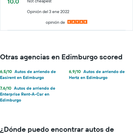
10.0
Not cheapest
Opinión del 3 ene 2022
opinión de
Otras agencias en Edimburgo scored
6,5/10
Autos de arriendo de
6,9/10
Autos de arriendo de
Easirent en Edimburgo
Hertz en Edimburgo
7,6/10
Autos de arriendo de
Enterprise Rent-A-Car en
Edimburgo
¿Dónde puedo encontrar autos de