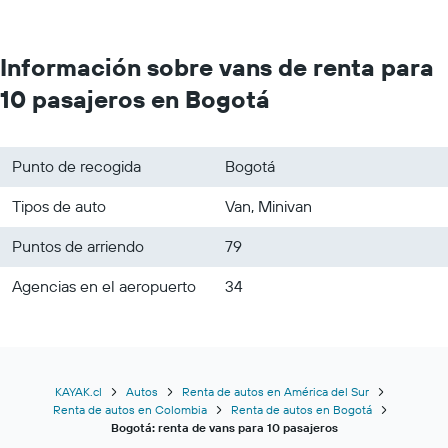
Información sobre vans de renta para
10 pasajeros en Bogotá
Punto de recogida
Bogotá
Tipos de auto
Van, Minivan
Puntos de arriendo
79
Agencias en el aeropuerto
34
KAYAK.cl
Autos
Renta de autos en América del Sur
Renta de autos en Colombia
Renta de autos en Bogotá
Bogotá: renta de vans para 10 pasajeros