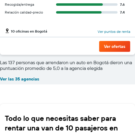
Recogida/entrega
7.6
Relación calidad-precio
7.4
10 oficinas en Bogotá
Ver puntos de renta
Ver ofertas
Las 137 personas que arrendaron un auto en Bogotá dieron una
puntuación promedio de 5,0 a la agencia elegida
Ver las 35 agencias
Todo lo que necesitas saber para
rentar una van de 10 pasajeros en