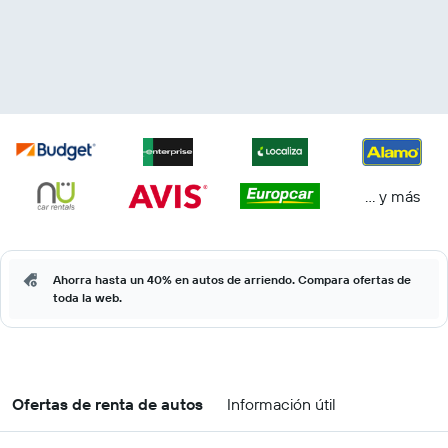
… y más
Ahorra hasta un 40% en autos de arriendo. Compara ofertas de
toda la web.
Ofertas de renta de autos
Información útil