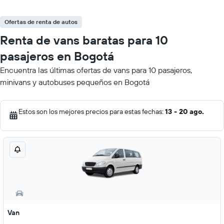
Ofertas de renta de autos
Renta de vans baratas para 10
pasajeros en Bogotá
Encuentra las últimas ofertas de vans para 10 pasajeros,
minivans y autobuses pequeños en Bogotá
Estos son los mejores precios para estas fechas:
13 - 20 ago.
Van