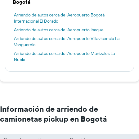
Bogotá
Arriendo de autos cerca del Aeropuerto Bogotá
Internacional El Dorado
Arriendo de autos cerca del Aeropuerto Ibague
Arriendo de autos cerca del Aeropuerto Villavicencio La
Vanguardia
Arriendo de autos cerca del Aeropuerto Manizales La
Nubia
Información de arriendo de
camionetas pickup en Bogotá