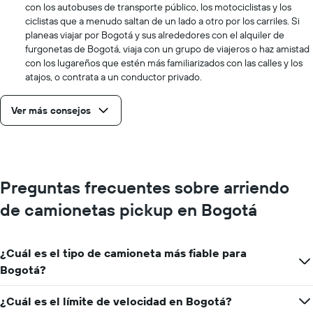
con los autobuses de transporte público, los motociclistas y los
ciclistas que a menudo saltan de un lado a otro por los carriles. Si
planeas viajar por Bogotá y sus alrededores con el alquiler de
furgonetas de Bogotá, viaja con un grupo de viajeros o haz amistad
con los lugareños que estén más familiarizados con las calles y los
atajos, o contrata a un conductor privado.
Ver más consejos
Preguntas frecuentes sobre arriendo
de camionetas pickup en Bogotá
¿Cuál es el tipo de camioneta más fiable para
Bogotá?
¿Cuál es el límite de velocidad en Bogotá?