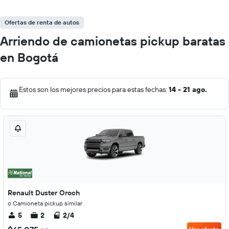
Ofertas de renta de autos
Arriendo de camionetas pickup baratas
en Bogotá
Estos son los mejores precios para estas fechas:
14 - 21 ago.
Renault Duster Oroch
o Camioneta pickup similar
5
2
2/4