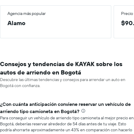
Agencia más popular
Precio
Alamo
$90.
Consejos y tendencias de KAYAK sobre los
autos de arriendo en Bogotá
Descubre las últimas tendencias y consejos para arrendar un auto en
Bogotá con confianza.
¿Con cuánta anticipación conviene reservar un vehículo de
arriendo tipo camioneta en Bogotá?
Para conseguir un vehículo de arriendo tipo camioneta al mejor precio en
Bogotá, deberías reservar alrededor de 54 días antes de tu viaje. Esto
podría ahorrarte aproximadamente un 43% en comparación con hacerlo