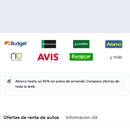
… y más
Ahorra hasta un 40% en autos de arriendo. Compara ofertas de
toda la web.
Ofertas de renta de autos
Información útil