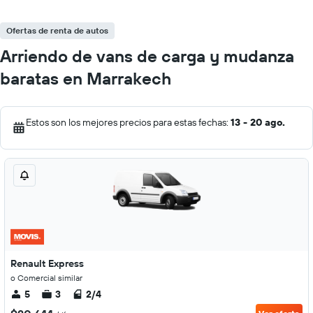
Ofertas de renta de autos
Arriendo de vans de carga y mudanza
baratas en Marrakech
Estos son los mejores precios para estas fechas:
13 - 20 ago.
Renault Express
o Comercial similar
5
3
2/4