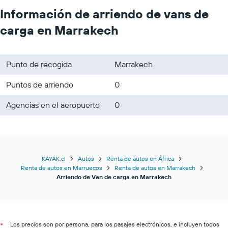
Información de arriendo de vans de
carga en Marrakech
Punto de recogida
Marrakech
Puntos de arriendo
0
Agencias en el aeropuerto
0
KAYAK.cl
Autos
Renta de autos en África
Renta de autos en Marruecos
Renta de autos en Marrakech
Arriendo de Van de carga en Marrakech
Los precios son por persona, para los pasajes electrónicos, e incluyen todos
*