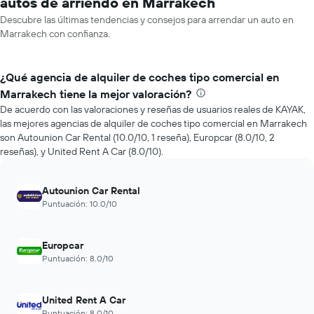
autos de arriendo en Marrakech
Descubre las últimas tendencias y consejos para arrendar un auto en
Marrakech con confianza.
¿Qué agencia de alquiler de coches tipo comercial en
Marrakech tiene la mejor valoración?
De acuerdo con las valoraciones y reseñas de usuarios reales de KAYAK,
las mejores agencias de alquiler de coches tipo comercial en Marrakech
son Autounion Car Rental (10.0/10, 1 reseña), Europcar (8.0/10, 2
reseñas), y United Rent A Car (8.0/10).
Autounion Car Rental
Puntuación: 10.0/10
Europcar
Puntuación: 8.0/10
United Rent A Car
Puntuación: 8.0/10