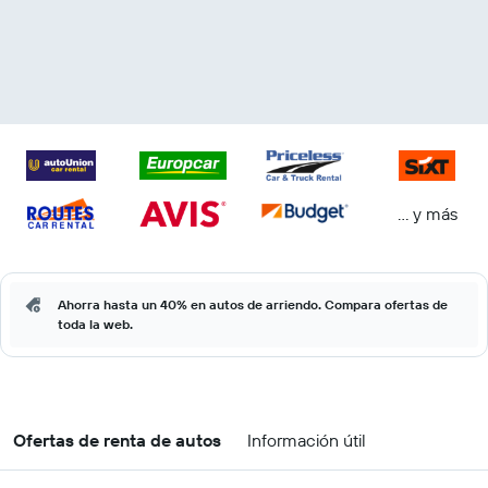
… y más
Ahorra hasta un 40% en autos de arriendo. Compara ofertas de
toda la web.
Ofertas de renta de autos
Información útil