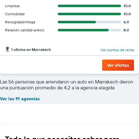
Limpieza
10.0
Comodidad
10.0
Recogida/entrega
6.0
Relación calidad-precio
8.0
1 oficina en Marrakech
Ver puntos de renta
Ver ofertas
Las 56 personas que arrendaron un auto en Marrakech dieron
una puntuación promedio de 4,2 a la agencia elegida
Ver las 91 agencias