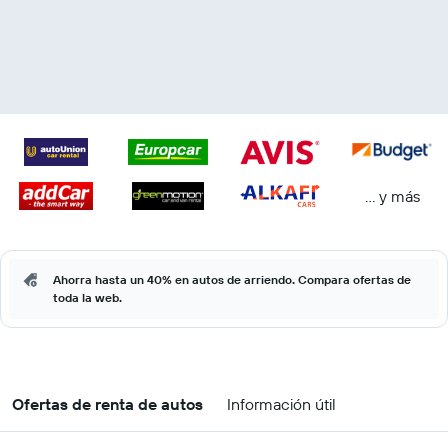
… y más
Ahorra hasta un 40% en autos de arriendo. Compara ofertas de
toda la web.
Ofertas de renta de autos
Información útil