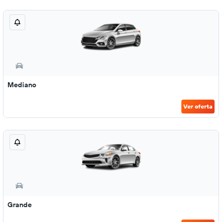
Mediano
Ver oferta
Grande