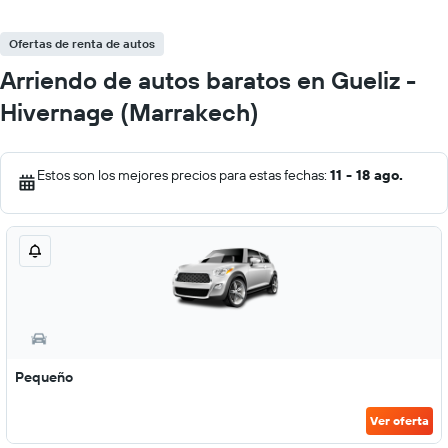
Ofertas de renta de autos
Arriendo de autos baratos en Gueliz -
Hivernage (Marrakech)
Estos son los mejores precios para estas fechas:
11 - 18 ago.
Pequeño
Ver oferta