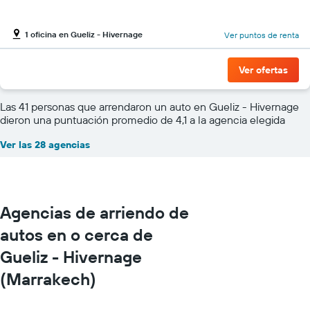
1 oficina en Gueliz - Hivernage
Ver puntos de renta
Ver ofertas
Las 41 personas que arrendaron un auto en Gueliz - Hivernage
dieron una puntuación promedio de 4,1 a la agencia elegida
Ver las 28 agencias
Agencias de arriendo de
autos en o cerca de
Gueliz - Hivernage
(Marrakech)