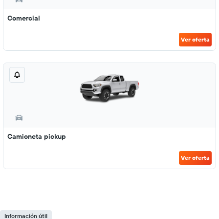
Comercial
Ver oferta
Camioneta pickup
Ver oferta
Información útil