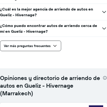
¿Cuál es la mejor agencia de arriendo de autos en
Gueliz - Hivernage?
¿Cómo puedo encontrar autos de arriendo cerca de
mí en Gueliz - Hivernage?
Ver más preguntas frecuentes
Opiniones y directorio de arriendo de
autos en Gueliz - Hivernage
(Marrakech)