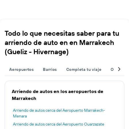
Todo lo que necesitas saber para tu
arriendo de auto en en Marrakech
(Gueliz - Hivernage)
Aeropuertos
Barrios
Completa tu viaje
Otros de
Arriendo de autos en los aeropuertos de
Marrakech
Arriendo de autos cerca del Aeropuerto Marrakech-
Menara
Arriendo de autos cerca del Aeropuerto Ouarzazate