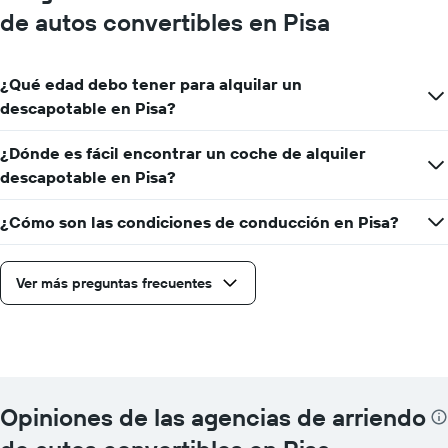
de autos convertibles en Pisa
¿Qué edad debo tener para alquilar un
descapotable en Pisa?
¿Dónde es fácil encontrar un coche de alquiler
descapotable en Pisa?
¿Cómo son las condiciones de conducción en Pisa?
Ver más preguntas frecuentes
Opiniones de las agencias de arriendo