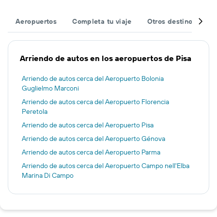
Aeropuertos
Completa tu viaje
Otros destinos
T
Arriendo de autos en los aeropuertos de Pisa
Arriendo de autos cerca del Aeropuerto Bolonia
Guglielmo Marconi
Arriendo de autos cerca del Aeropuerto Florencia
Peretola
Arriendo de autos cerca del Aeropuerto Pisa
Arriendo de autos cerca del Aeropuerto Génova
Arriendo de autos cerca del Aeropuerto Parma
Arriendo de autos cerca del Aeropuerto Campo nell'Elba
Marina Di Campo