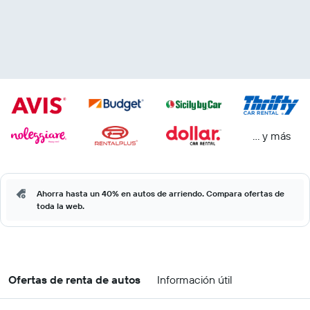
… y más
Ahorra hasta un 40% en autos de arriendo. Compara ofertas de
toda la web.
Ofertas de renta de autos
Información útil