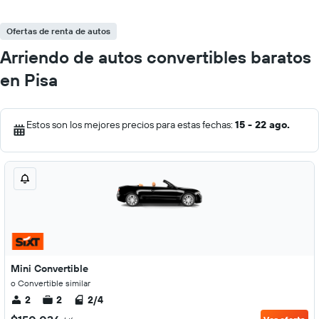
Ofertas de renta de autos
Arriendo de autos convertibles baratos
en Pisa
Estos son los mejores precios para estas fechas:
15 - 22 ago.
Mini Convertible
o Convertible similar
2
2
2/4