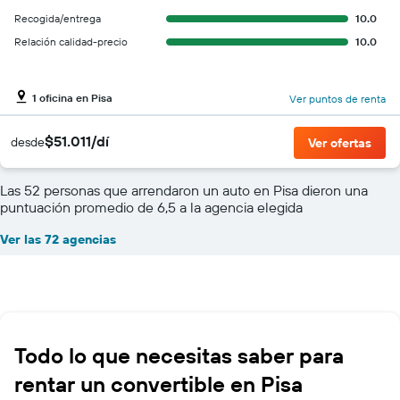
Recogida/entrega
10.0
Relación calidad-precio
10.0
1 oficina en Pisa
Ver puntos de renta
$51.011/dí
desde
Ver ofertas
Las 52 personas que arrendaron un auto en Pisa dieron una
puntuación promedio de 6,5 a la agencia elegida
Ver las 72 agencias
Todo lo que necesitas saber para
rentar un convertible en Pisa