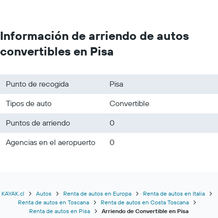
Información de arriendo de autos
convertibles en Pisa
Punto de recogida
Pisa
Tipos de auto
Convertible
Puntos de arriendo
0
Agencias en el aeropuerto
0
KAYAK.cl
Autos
Renta de autos en Europa
Renta de autos en Italia
Renta de autos en Toscana
Renta de autos en Costa Toscana
Renta de autos en Pisa
Arriendo de Convertible en Pisa