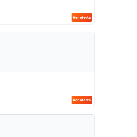
Ver oferta
Ver oferta