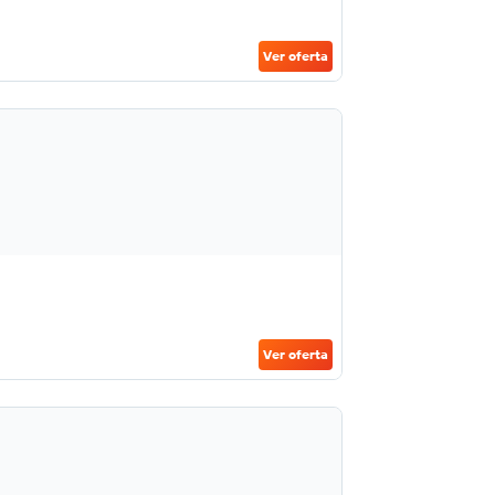
Ver oferta
Ver oferta