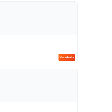
Ver oferta