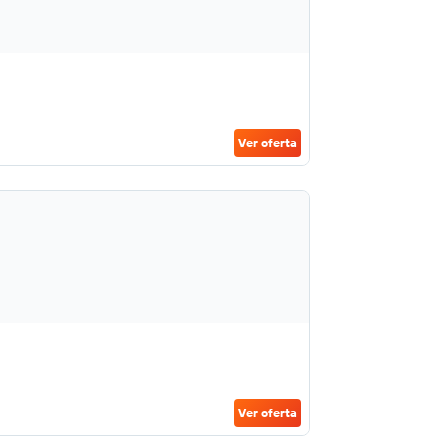
Ver oferta
Ver oferta