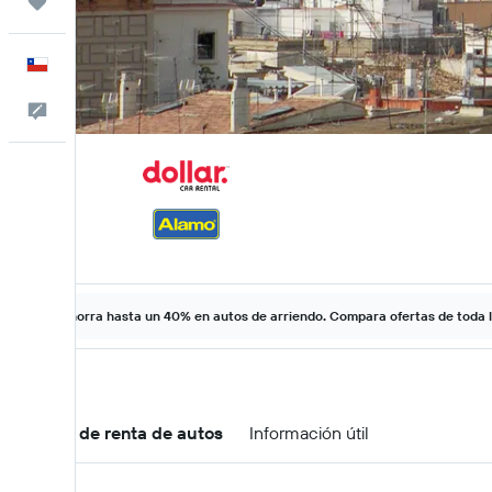
Trips
Español
Comentarios
Ahorra hasta un 40% en autos de arriendo. Compara ofertas de toda 
Ofertas de renta de autos
Información útil