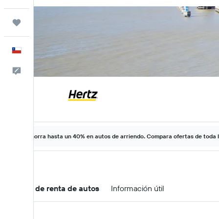
Trips
Español
Comentarios
Ahorra hasta un 40% en autos de arriendo. Compara ofertas de toda 
Ofertas de renta de autos
Información útil