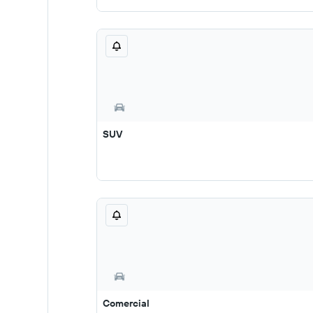
SUV
Comercial