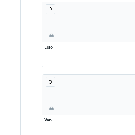
Lujo
Van