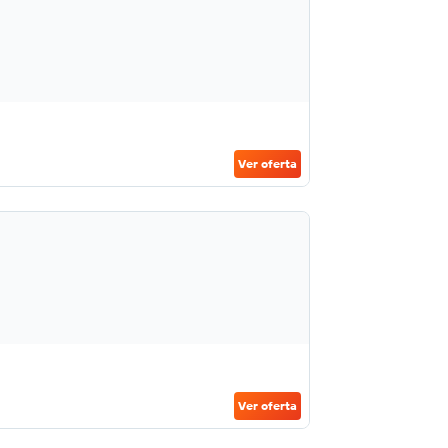
Ver oferta
Ver oferta