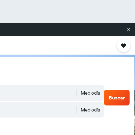
Mediodía
Buscar
Mediodía