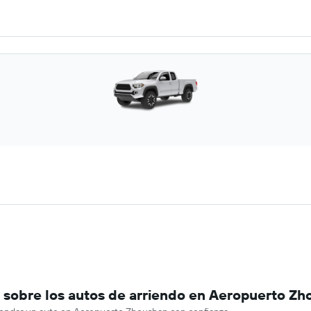
sobre los autos de arriendo en Aeropuerto Zh