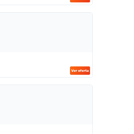
Ver oferta