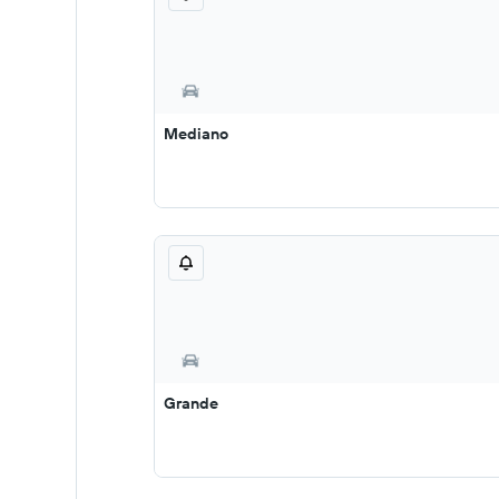
Mediano
Grande