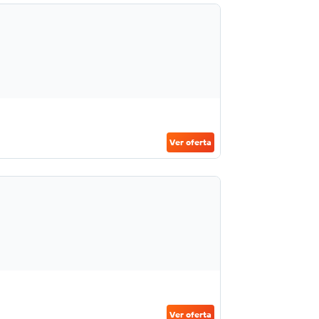
Ver oferta
Ver oferta