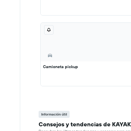
Camioneta pickup
Información útil
Consejos y tendencias de KAYAK 