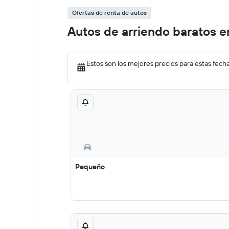
Ofertas de renta de autos
Autos de arriendo baratos 
Estos son los mejores precios para estas fech
Pequeño