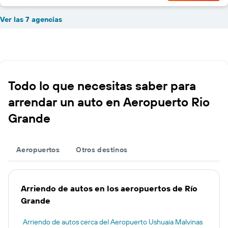
Ver las 7 agencias
Todo lo que necesitas saber para
arrendar un auto en Aeropuerto Rio
Grande
Aeropuertos
Otros destinos
Arriendo de autos en los aeropuertos de Río
Grande
Arriendo de autos cerca del Aeropuerto Ushuaia Malvinas