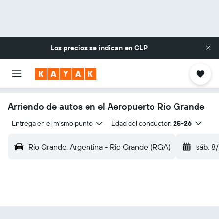
Los precios se indican en
CLP
Arriendo de autos en el Aeropuerto Rio Grande
Entrega en el mismo punto
Edad del conductor:
25-26
Río Grande, Argentina - Rio Grande (RGA)
sáb. 8