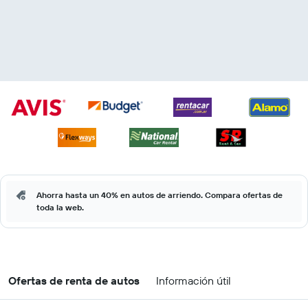
Ahorra hasta un 40% en autos de arriendo. Compara ofertas de
toda la web.
Ofertas de renta de autos
Información útil