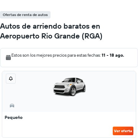
Ofertas de renta de autos
Autos de arriendo baratos en
Aeropuerto Rio Grande (RGA)
Estos son los mejores precios para estas fechas:
11 - 18 ago.
Pequeño
Ver oferta