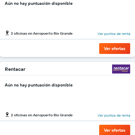
Aún no hay puntuación disponible
2 oficinas en Aeropuerto Rio Grande
Ver puntos de renta
Ver ofertas
Rentacar
Aún no hay puntuación disponible
2 oficinas en Aeropuerto Rio Grande
Ver puntos de renta
Ver ofertas