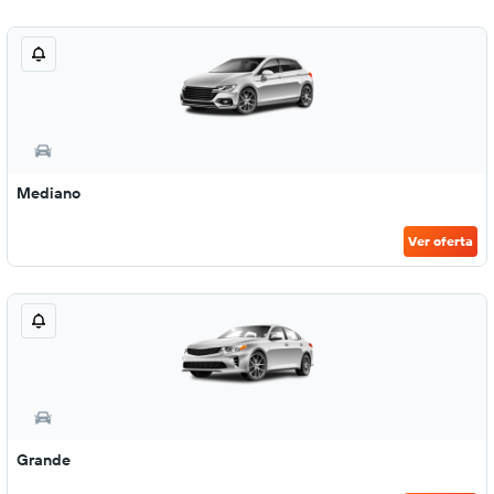
Mediano
Ver oferta
Grande