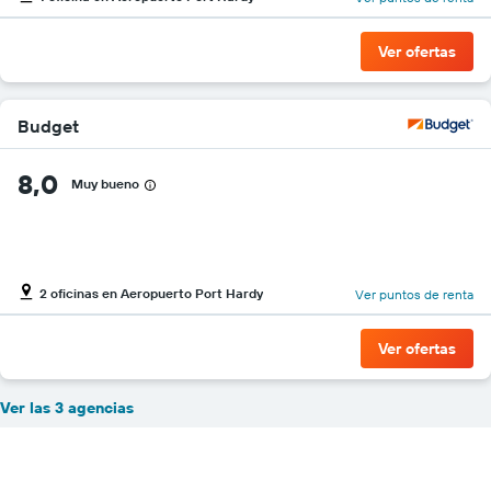
Ver ofertas
Budget
8,0
Muy bueno
2 oficinas en Aeropuerto Port Hardy
Ver puntos de renta
Ver ofertas
Ver las 3 agencias