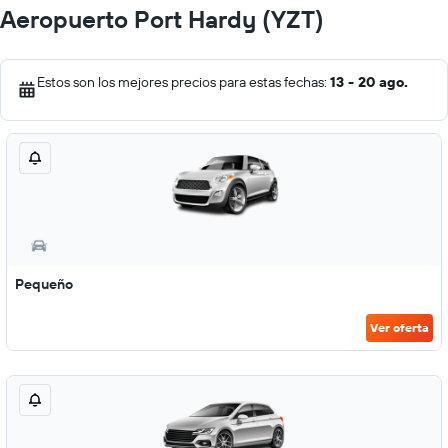
Aeropuerto Port Hardy (YZT)
Estos son los mejores precios para estas fechas:
13 - 20 ago.
Pequeño
Ver oferta