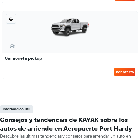
Camioneta pickup
Ver oferta
Información útil
Consejos y tendencias de KAYAK sobre los
autos de arriendo en Aeropuerto Port Hardy
Descubre las últimas tendencias y consejos para arrendar un auto en