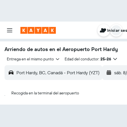
Iniciar se
Arriendo de autos en el Aeropuerto Port Hardy
Entrega en el mismo punto
Edad del conductor:
25-26
Port Hardy, BC, Canadá - Port Hardy (YZT)
sáb. 8
Recogida en la terminal del aeropuerto