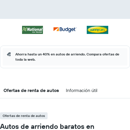
Ahorra hasta un 40% en autos de arriendo. Compara ofertas de
toda la web.
Ofertas de renta de autos
Información útil
Ofertas de renta de autos
Autos de arriendo baratos en