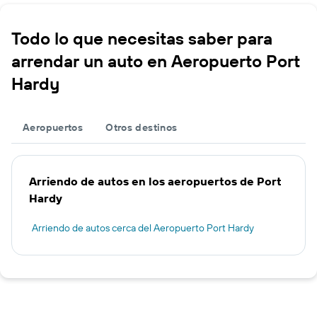
Todo lo que necesitas saber para
arrendar un auto en Aeropuerto Port
Hardy
Aeropuertos
Otros destinos
Arriendo de autos en los aeropuertos de Port
Hardy
Arriendo de autos cerca del Aeropuerto Port Hardy