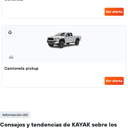
Ver oferta
Camioneta pickup
Ver oferta
Información útil
Consejos y tendencias de KAYAK sobre los