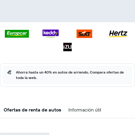
Ahorra hasta un 40% en autos de arriendo. Compara ofertas de
toda la web.
Ofertas de renta de autos
Información útil