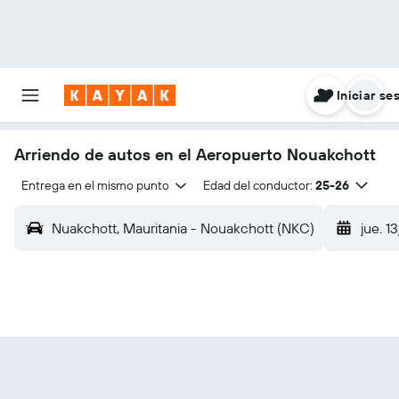
Iniciar se
Arriendo de autos en el Aeropuerto Nouakchott
Entrega en el mismo punto
Edad del conductor:
25-26
Nuakchott, Mauritania - Nouakchott (NKC)
jue. 1