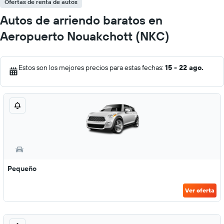
Ofertas de renta de autos
Autos de arriendo baratos en
Aeropuerto Nouakchott (NKC)
Estos son los mejores precios para estas fechas:
15 - 22 ago.
Pequeño
Ver oferta