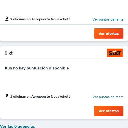
2 oficinas en Aeropuerto Nouakchott
Ver puntos de renta
Ver ofertas
Sixt
Aún no hay puntuación disponible
2 oficinas en Aeropuerto Nouakchott
Ver puntos de renta
Ver ofertas
Ver las 5 agencias