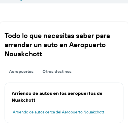
Todo lo que necesitas saber para
arrendar un auto en Aeropuerto
Nouakchott
Aeropuertos
Otros destinos
Arriendo de autos en los aeropuertos de
Nuakchott
Arriendo de autos cerca del Aeropuerto Nouakchott