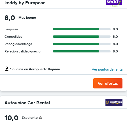
keddy by Europcar
8,0
Muy bueno
Limpieza
8.0
Comodidad
8.0
Recogida/entrega
8.0
Relación calidad-precio
8.0
1 oficina en Aeropuerto Kajaani
Ver puntos de renta
Ver ofertas
Autounion Car Rental
10,0
Excelente