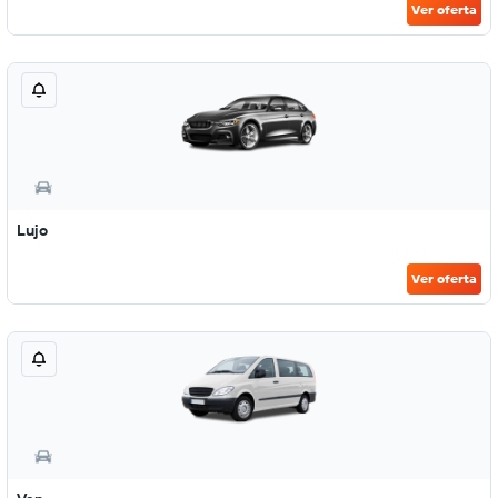
Ver oferta
Lujo
Ver oferta