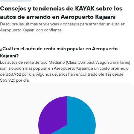
Consejos y tendencias de KAYAK sobre los
autos de arriendo en Aeropuerto Kajaani
Descubre las últimas tendencias y consejos para arrendar un auto en
Aeropuerto Kajaani con confianza.
¿Cuál es el auto de renta más popular en Aeropuerto
Kajaani?
Los autos de renta de tipo Mediano (Class Compact Wagon o similares)
son la opción más popular en Aeropuerto Kajaani, a un costo promedio
de $63.962 por día. Algunos usuarios han encontrado ofertas desde
$63.925 por día.
Pie
Chart
graphic.
chart
with
2
slices.
El