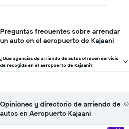
Preguntas frecuentes sobre arrendar
un auto en el aeropuerto de Kajaani
¿Qué agencias de arriendo de autos ofrecen servicio
de recogida en el aeropuerto de Kajaani?
Opiniones y directorio de arriendo de
autos en Aeropuerto Kajaani