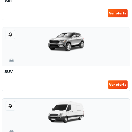
Van
Ver oferta
SUV
Ver oferta