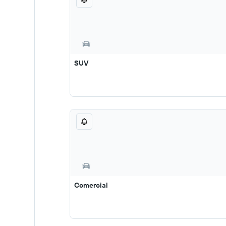
SUV
Comercial