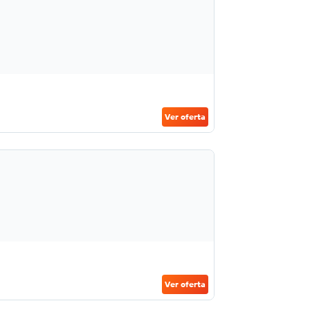
Ver oferta
Ver oferta