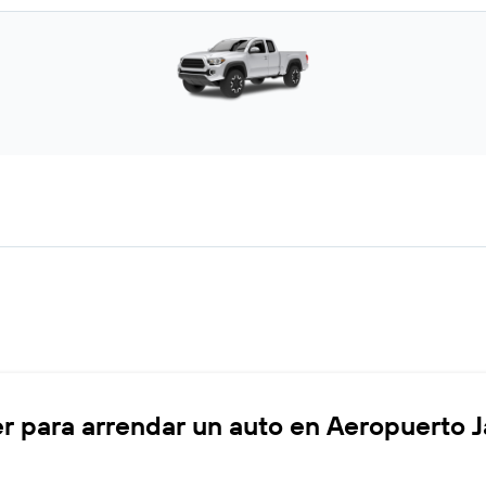
r para arrendar un auto en Aeropuerto J