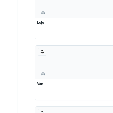
Lujo
Van