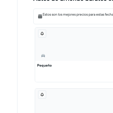
Estos son los mejores precios para estas fech
Pequeño