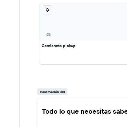
Camioneta pickup
Información útil
Todo lo que necesitas sabe