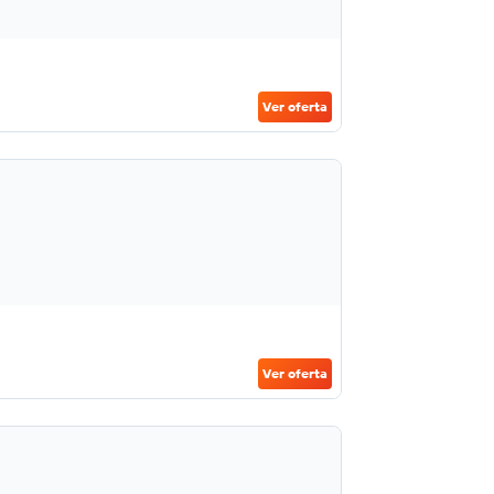
Ver oferta
Ver oferta