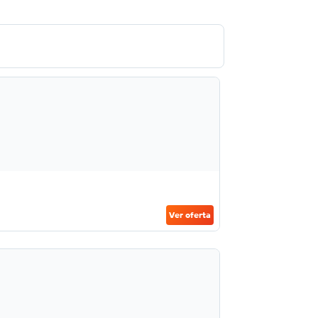
Ver oferta