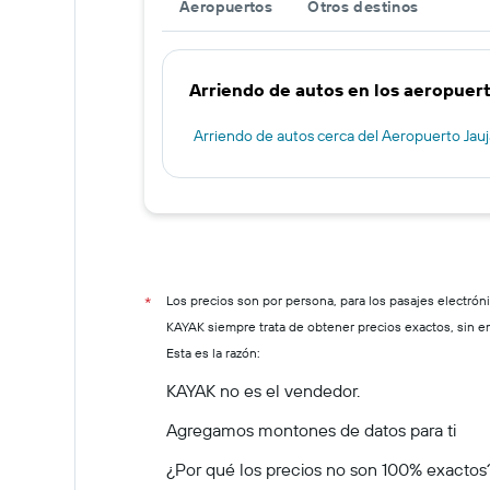
Aeropuertos
Otros destinos
Arriendo de autos en los aeropuert
Arriendo de autos cerca del Aeropuerto Jauj
Los precios son por persona, para los pasajes electrón
*
KAYAK siempre trata de obtener precios exactos, sin 
Esta es la razón:
KAYAK no es el vendedor.
Agregamos montones de datos para ti
¿Por qué los precios no son 100% exactos