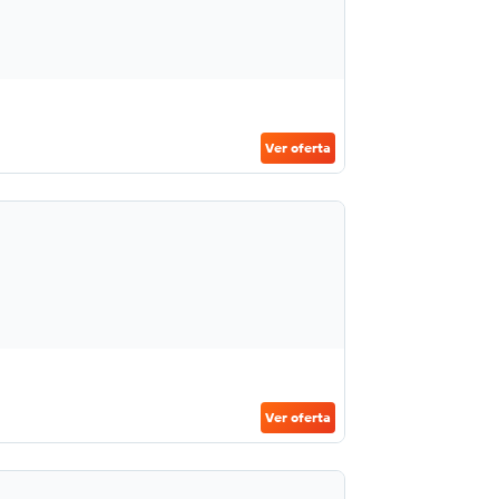
Ver oferta
Ver oferta