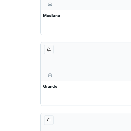
Mediano
Grande