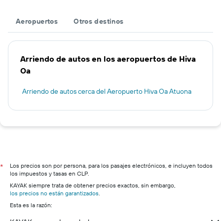
Aeropuertos
Otros destinos
Arriendo de autos en los aeropuertos de Hiva
Oa
Arriendo de autos cerca del Aeropuerto Hiva Oa Atuona
Los precios son por persona, para los pasajes electrónicos, e incluyen todos
*
los impuestos y tasas en CLP.
KAYAK siempre trata de obtener precios exactos, sin embargo,
los precios no están garantizados
.
Esta es la razón: