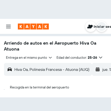
Iniciar se
Arriendo de autos en el Aeropuerto Hiva Oa
Atuona
Entrega en el mismo punto
Edad del conductor:
25-26
Hiva Oa, Polinesia Francesa - Atuona (AUQ)
jue. 
Recogida en la terminal del aeropuerto