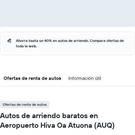
Ahorra hasta un 40% en autos de arriendo. Compara ofertas de
toda la web.
Ofertas de renta de autos
Información útil
Ofertas de renta de autos
Autos de arriendo baratos en
Aeropuerto Hiva Oa Atuona (AUQ)