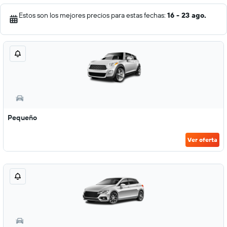
Estos son los mejores precios para estas fechas:
16 - 23 ago.
Pequeño
Ver oferta