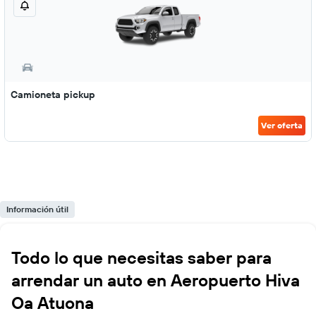
Camioneta pickup
Ver oferta
Información útil
Todo lo que necesitas saber para
arrendar un auto en Aeropuerto Hiva
Oa Atuona