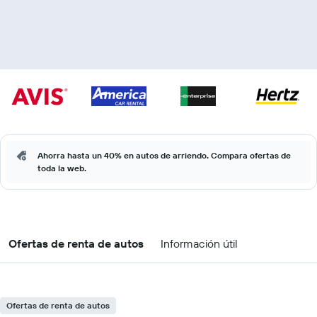
Ahorra hasta un 40% en autos de arriendo. Compara ofertas de
toda la web.
Ofertas de renta de autos
Información útil
Ofertas de renta de autos