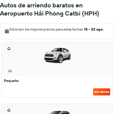
Autos de arriendo baratos en
Aeropuerto Hải Phòng Catbi (HPH)
Estos son los mejores precios para estas fechas:
15 - 22 ago.
Pequeño
Ver oferta