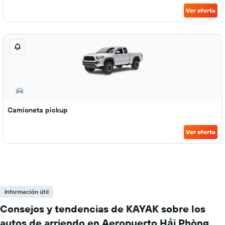
Ver oferta
Camioneta pickup
Ver oferta
Información útil
Consejos y tendencias de KAYAK sobre los
autos de arriendo en Aeropuerto Hải Phòng