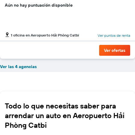
Aún no hay puntuación disponible
1 oficina en Aeropuerto Hải Phòng Catbi
Ver puntos de renta
Ver ofertas
Ver las 4 agencias
Todo lo que necesitas saber para
arrendar un auto en Aeropuerto Hải
Phòng Catbi