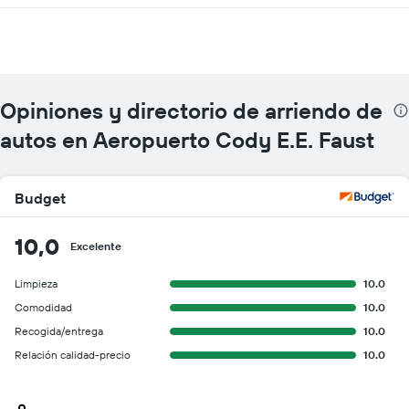
Opiniones y directorio de arriendo de
autos en Aeropuerto Cody E.E. Faust
Budget
10,0
Excelente
Limpieza
10.0
Comodidad
10.0
Recogida/entrega
10.0
Relación calidad-precio
10.0