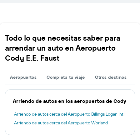
Todo lo que necesitas saber para
arrendar un auto en Aeropuerto
Cody E.E. Faust
Aeropuertos
Completa tu viaje
Otros destinos
Arriendo de autos en los aeropuertos de Cody
Arriendo de autos cerca del Aeropuerto Billings Logan Intl
Arriendo de autos cerca del Aeropuerto Worland