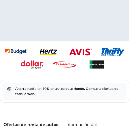
Ahorra hasta un 40% en autos de arriendo. Compara ofertas de
toda la web.
Ofertas de renta de autos
Información útil