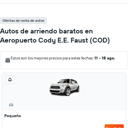
Ofertas de renta de autos
Autos de arriendo baratos en
Aeropuerto Cody E.E. Faust (COD)
Estos son los mejores precios para estas fechas:
11 - 18 ago.
Pequeño