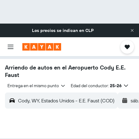
Los precios se indican en
CLP
Arriendo de autos en el Aeropuerto Cody E.E.
Faust
Entrega en el mismo punto
Edad del conductor:
25-26
Cody, WY, Estados Unidos - E.E. Faust (COD)
sáb