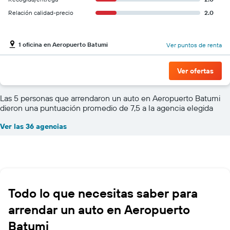
Relación calidad-precio
2.0
1 oficina en Aeropuerto Batumi
Ver puntos de renta
Ver ofertas
Las 5 personas que arrendaron un auto en Aeropuerto Batumi
dieron una puntuación promedio de 7,5 a la agencia elegida
Ver las 36 agencias
Todo lo que necesitas saber para
arrendar un auto en Aeropuerto
Batumi