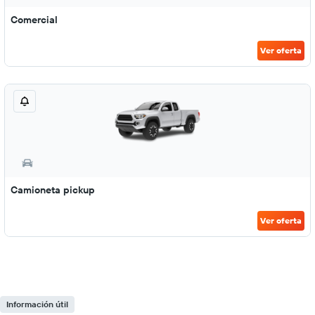
Comercial
Ver oferta
Camioneta pickup
Ver oferta
Información útil