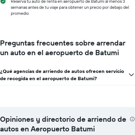
Reserva tu auto de renta en aeropuerto de Batumi al menos 3
semanas antes de tu viaje para obtener un precio por debajo del
promedio
Preguntas frecuentes sobre arrendar
un auto en el aeropuerto de Batumi
¿Qué agencias de arriendo de autos ofrecen servicio
de recogida en el aeropuerto de Batumi?
Opiniones y directorio de arriendo de
autos en Aeropuerto Batumi