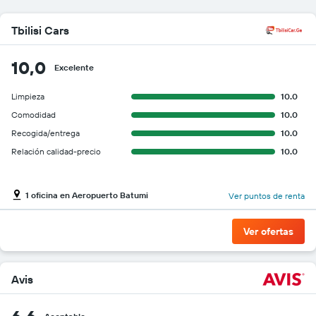
Tbilisi Cars
10,0
Excelente
Limpieza
10.0
Comodidad
10.0
Recogida/entrega
10.0
Relación calidad-precio
10.0
1 oficina en Aeropuerto Batumi
Ver puntos de renta
Ver ofertas
Avis