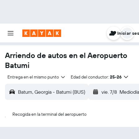
Iniciar se
Arriendo de autos en el Aeropuerto
Batumi
Entrega en el mismo punto
Edad del conductor:
25-26
Batum, Georgia - Batumi (BUS)
vie. 7/8
Mediodí
Recogida en la terminal del aeropuerto