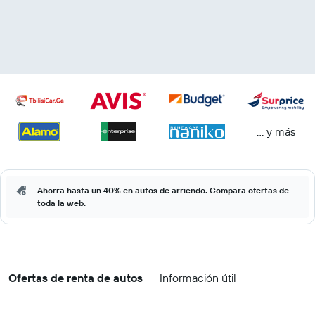
… y más
Ahorra hasta un 40% en autos de arriendo. Compara ofertas de
toda la web.
Ofertas de renta de autos
Información útil