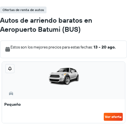
Ofertas de renta de autos
Autos de arriendo baratos en
Aeropuerto Batumi (BUS)
Estos son los mejores precios para estas fechas:
13 - 20 ago.
Pequeño
Ver oferta