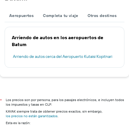
Aeropuertos
Completa tu viaje
Otros destinos
Arriendo de autos en los aeropuertos de
Batum
Arriendo de autos cerca del Aeropuerto Kutaisi Kopitnari
Los precios son por persona, para los pasajes electrónicos, e incluyen todos
*
los impuestos y tasas en CLP.
KAYAK siempre trata de obtener precios exactos, sin embargo,
los precios no están garantizados
.
Esta es la razón: