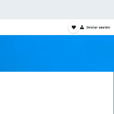
Iniciar sesión