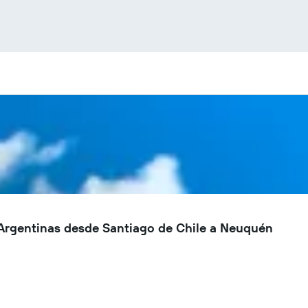
Argentinas desde Santiago de Chile a Neuquén