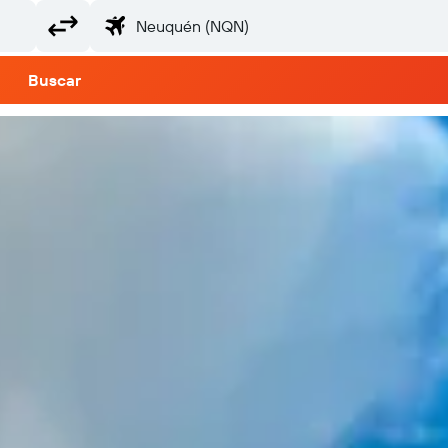
Buscar