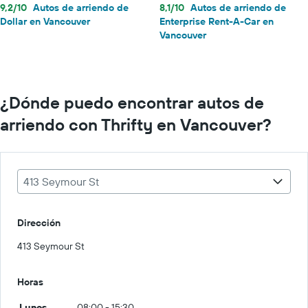
9,2/10
Autos de arriendo de
8,1/10
Autos de arriendo de
Dollar en Vancouver
Enterprise Rent-A-Car en
Vancouver
¿Dónde puedo encontrar autos de
arriendo con Thrifty en Vancouver?
413 Seymour St
Dirección
413 Seymour St
Horas
Lunes
08:00 - 15:30