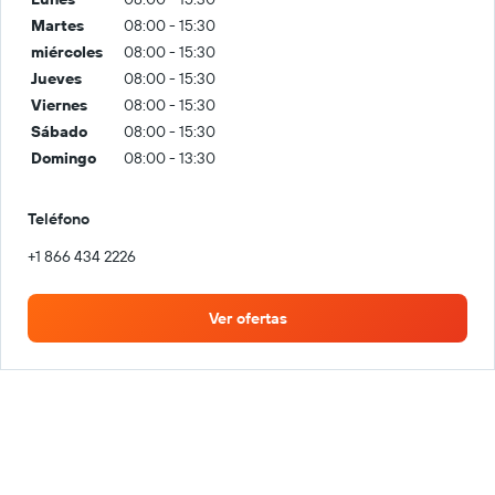
Martes
08:00 - 15:30
miércoles
08:00 - 15:30
Jueves
08:00 - 15:30
Viernes
08:00 - 15:30
Sábado
08:00 - 15:30
Domingo
08:00 - 13:30
Teléfono
+1 866 434 2226
Ver ofertas