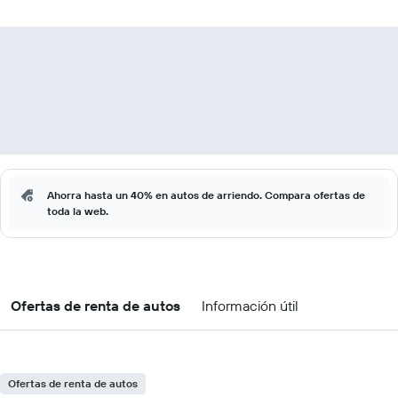
Ahorra hasta un 40% en autos de arriendo. Compara ofertas de
toda la web.
Ofertas de renta de autos
Información útil
Ofertas de renta de autos