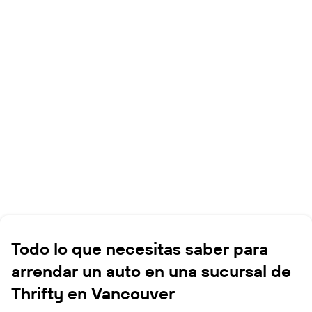
Todo lo que necesitas saber para
arrendar un auto en una sucursal de
Thrifty en Vancouver