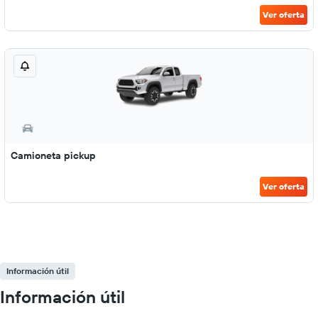
Ver oferta
Camioneta pickup
Ver oferta
Información útil
Información útil