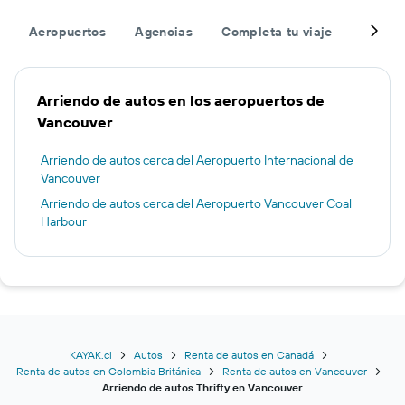
Aeropuertos
Agencias
Completa tu viaje
Otros 
Arriendo de autos en los aeropuertos de
Vancouver
Arriendo de autos cerca del Aeropuerto Internacional de
Vancouver
Arriendo de autos cerca del Aeropuerto Vancouver Coal
Harbour
KAYAK.cl
Autos
Renta de autos en Canadá
Renta de autos en Colombia Británica
Renta de autos en Vancouver
Arriendo de autos Thrifty en Vancouver