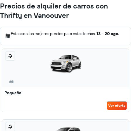
Precios de alquiler de carros con
Thrifty en Vancouver
Estos son los mejores precios para estas fechas:
13 - 20 ago.
Pequeño
Ver oferta