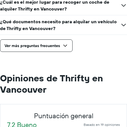
¿Cuál es el mejor lugar para recoger un coche de
alquiler Thrifty en Vancouver?
¿Qué documentos necesito para alquilar un vehículo
de Thrifty en Vancouver?
Ver más preguntas frecuentes
Opiniones de Thrifty en
Vancouver
Puntuación general
7.2 Bueno
Basado en 19 opiniones