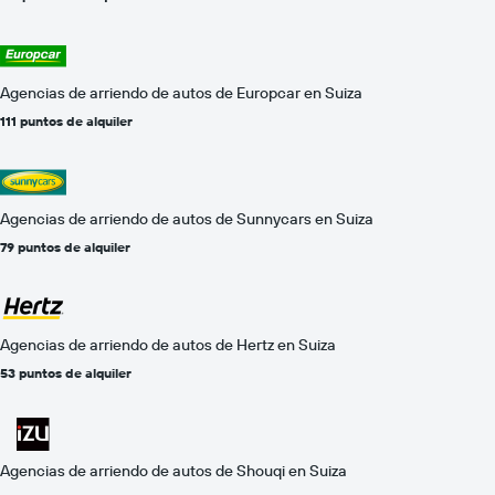
Agencias de arriendo de autos de Europcar en Suiza
111 puntos de alquiler
Agencias de arriendo de autos de Sunnycars en Suiza
79 puntos de alquiler
Agencias de arriendo de autos de Hertz en Suiza
53 puntos de alquiler
Agencias de arriendo de autos de Shouqi en Suiza