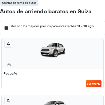
Ofertas de renta de autos
Autos de arriendo baratos en Suiza
Estos son los mejores precios para estas fechas:
11 - 18 ago.
Pequeño
Ver oferta