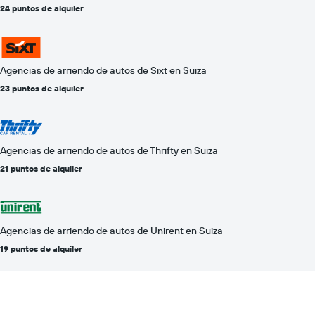
24 puntos de alquiler
Agencias de arriendo de autos de Sixt en Suiza
23 puntos de alquiler
Agencias de arriendo de autos de Thrifty en Suiza
21 puntos de alquiler
Agencias de arriendo de autos de Unirent en Suiza
19 puntos de alquiler