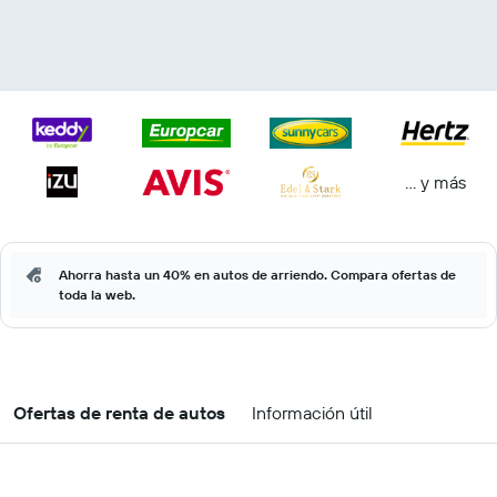
… y más
Ahorra hasta un 40% en autos de arriendo. Compara ofertas de
toda la web.
Ofertas de renta de autos
Información útil