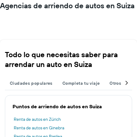
Agencias de arriendo de autos en Suiza
Todo lo que necesitas saber para
arrendar un auto en Suiza
Ciudades populares
Completa tu viaje
Otros destin
Puntos de arriendo de autos en Suiza
Renta de autos en Zúrich
Renta de autos en Ginebra
Renta de autos en Basilea