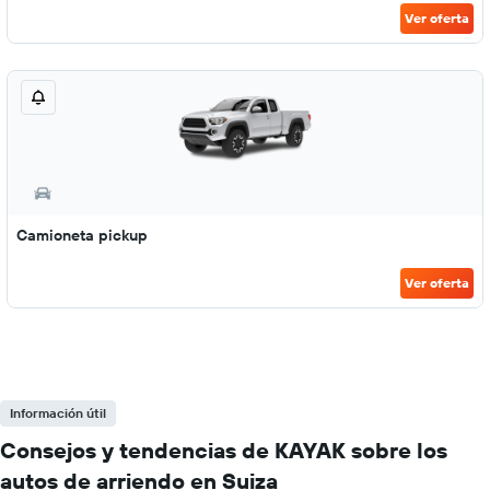
Ver oferta
Camioneta pickup
Ver oferta
Información útil
Consejos y tendencias de KAYAK sobre los
autos de arriendo en Suiza