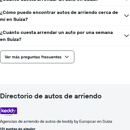
¿Cómo puedo encontrar autos de arriendo cerca de
mí en Suiza?
¿Cuánto cuesta arrendar un auto por una semana
en Suiza?
Ver más preguntas frecuentes
Directorio de autos de arriendo
Agencias de arriendo de autos de keddy by Europcar en Suiza
131 puntos de alquiler