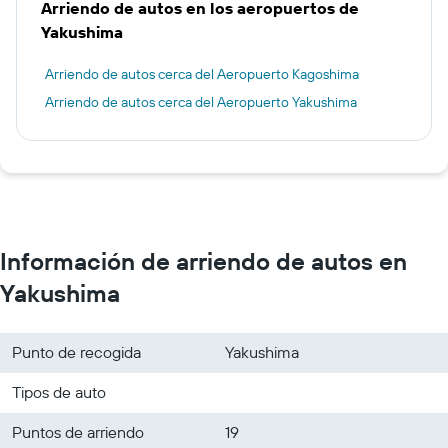
Arriendo de autos en los aeropuertos de
Yakushima
Arriendo de autos cerca del Aeropuerto Kagoshima
Arriendo de autos cerca del Aeropuerto Yakushima
Información de arriendo de autos en
Yakushima
Punto de recogida
Yakushima
Tipos de auto
Puntos de arriendo
19