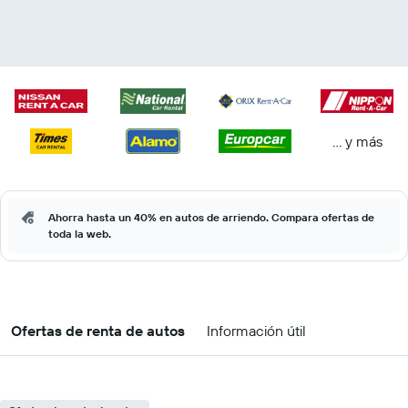
… y más
Ahorra hasta un 40% en autos de arriendo. Compara ofertas de
toda la web.
Ofertas de renta de autos
Información útil