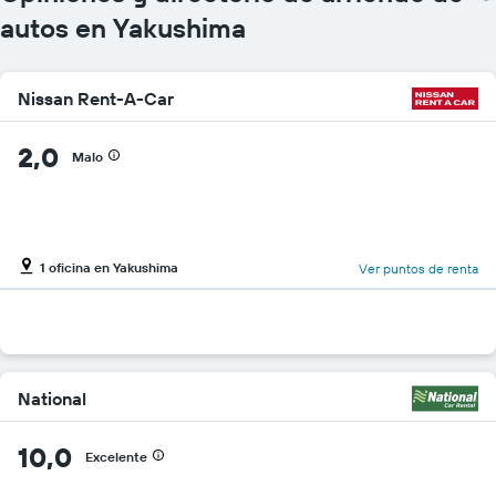
autos en Yakushima
Nissan Rent-A-Car
2,0
Malo
1 oficina en Yakushima
Ver puntos de renta
National
10,0
Excelente