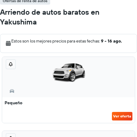
Ofertas de renta de autos
Arriendo de autos baratos en
Yakushima
Estos son los mejores precios para estas fechas:
9 - 16 ago.
Pequeño
Ver oferta