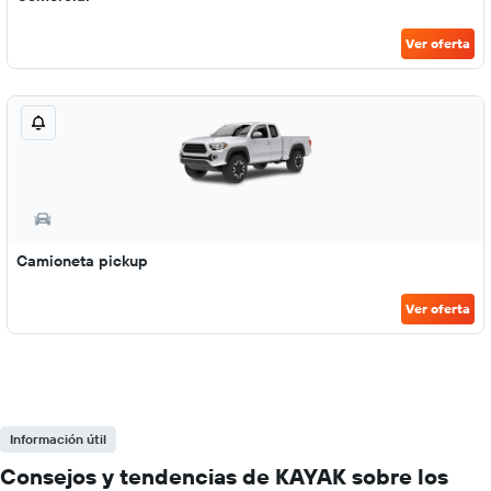
Ver oferta
Camioneta pickup
Ver oferta
Información útil
Consejos y tendencias de KAYAK sobre los