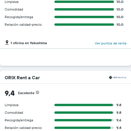
Limpieza
10.0
Comodidad
10.0
Recogida/entrega
10.0
Relación calidad-precio
10.0
1 oficina en Yakushima
Ver puntos de renta
ORIX Rent a Car
9,4
Excelente
Limpieza
9.8
Comodidad
9.8
Recogida/entrega
9.6
Relación calidad-precio
9.4