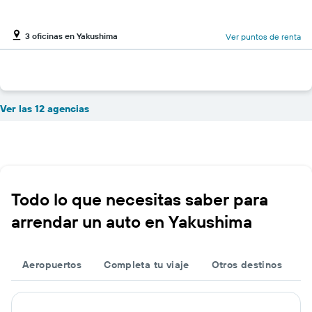
3 oficinas en Yakushima
Ver puntos de renta
Ver las 12 agencias
Todo lo que necesitas saber para
arrendar un auto en Yakushima
Aeropuertos
Completa tu viaje
Otros destinos