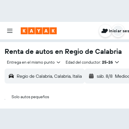
Iniciar se
Renta de autos en Regio de Calabria
Entrega en el mismo punto
Edad del conductor:
25-26
Regio de Calabria, Calabria, Italia
sáb. 8/8
Mediod
Solo autos pequeños