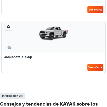
Ver oferta
Camioneta pickup
Ver oferta
Información útil
Consejos y tendencias de KAYAK sobre los