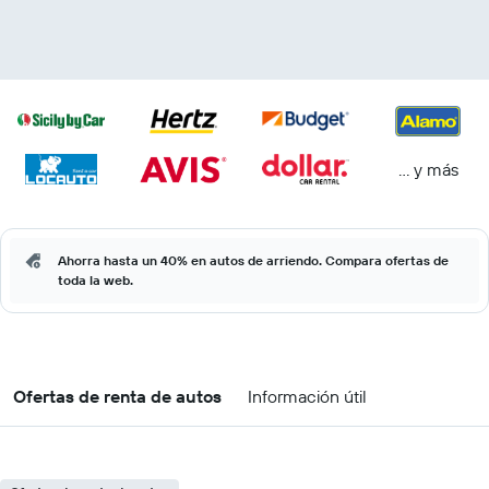
… y más
Ahorra hasta un 40% en autos de arriendo. Compara ofertas de
toda la web.
Ofertas de renta de autos
Información útil