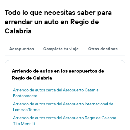
Todo lo que necesitas saber para
arrendar un auto en Regio de
Calabria
Aeropuertos
Completa tu viaje
Otros destinos
Arriendo de autos en los aeropuertos de
Regio de Calabria
Arriendo de autos cerca del Aeropuerto Catania-
Fontanarossa
Arriendo de autos cerca del Aeropuerto Internacional de
Lamezia Terme
Arriendo de autos cerca del Aeropuerto Regio de Calabria
Tito Menniti