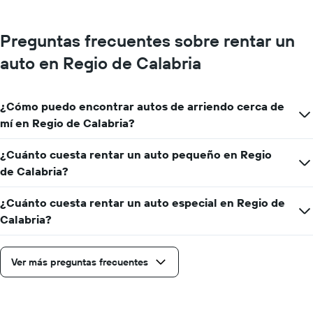
Preguntas frecuentes sobre rentar un
auto en Regio de Calabria
¿Cómo puedo encontrar autos de arriendo cerca de
mí en Regio de Calabria?
¿Cuánto cuesta rentar un auto pequeño en Regio
de Calabria?
¿Cuánto cuesta rentar un auto especial en Regio de
Calabria?
Ver más preguntas frecuentes