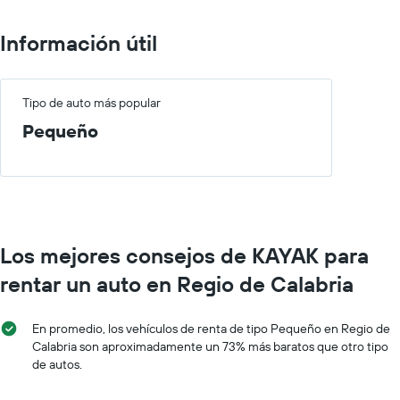
Información útil
Tipo de auto más popular
Pequeño
Los mejores consejos de KAYAK para
rentar un auto en Regio de Calabria
En promedio, los vehículos de renta de tipo Pequeño en Regio de
Calabria son aproximadamente un 73% más baratos que otro tipo
de autos.