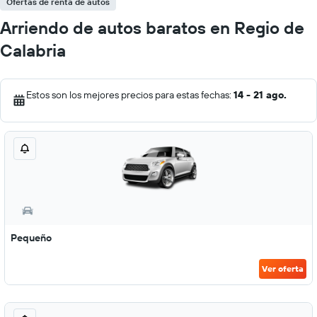
Ofertas de renta de autos
Arriendo de autos baratos en Regio de
Calabria
Estos son los mejores precios para estas fechas:
14 - 21 ago.
Pequeño
Ver oferta