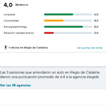
4,0
Mediocre
Limpieza
6.0
Comodidad
4.0
Recogida/entrega
8.0
Relación calidad-precio
2.0
1 oficina en Regio de Calabria
Ver puntos de renta
Las 3 personas que arrendaron un auto en Regio de Calabria
dieron una puntuación promedio de 6,4 a la agencia elegida
Ver las 38 agencias