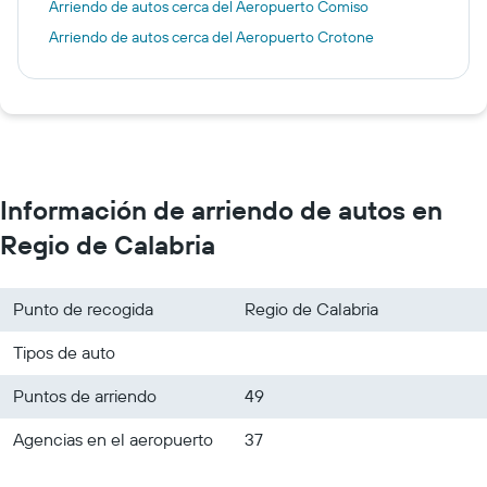
Arriendo de autos cerca del Aeropuerto Comiso
Arriendo de autos cerca del Aeropuerto Crotone
Información de arriendo de autos en
Regio de Calabria
Punto de recogida
Regio de Calabria
Tipos de auto
Puntos de arriendo
49
Agencias en el aeropuerto
37