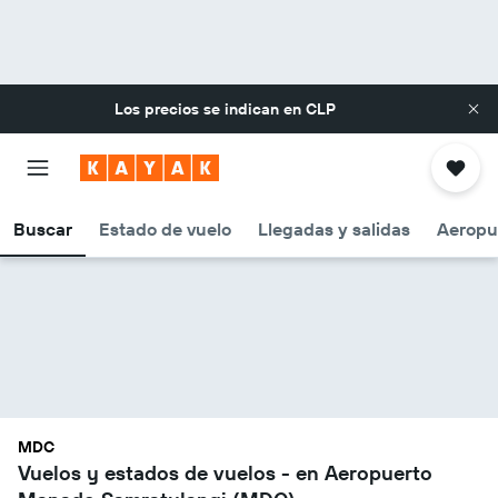
Los precios se indican en
CLP
Buscar
Estado de vuelo
Llegadas y salidas
Aeropu
MDC
Vuelos y estados de vuelos - en Aeropuerto