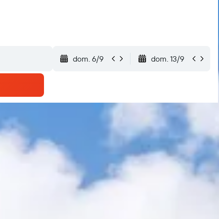
dom. 6/9
dom. 13/9