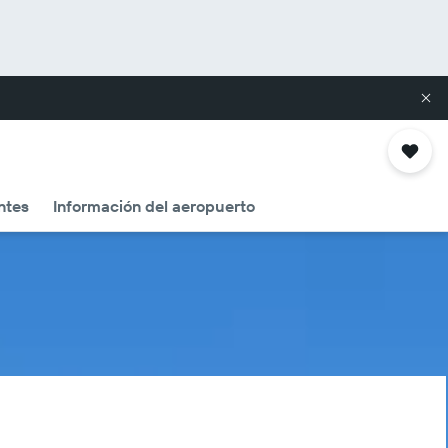
ntes
Información del aeropuerto