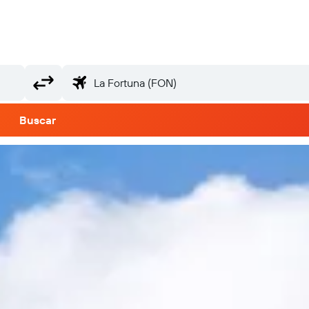
Buscar