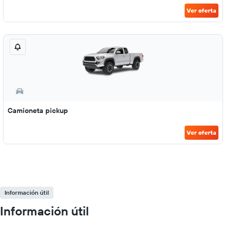
Ver oferta
Camioneta pickup
Ver oferta
Información útil
Información útil