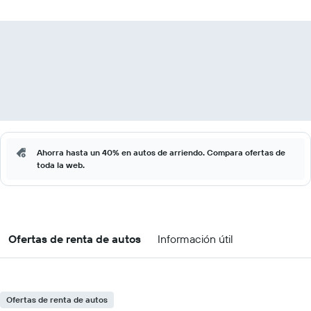
Ahorra hasta un 40% en autos de arriendo. Compara ofertas de
toda la web.
Ofertas de renta de autos
Información útil
Ofertas de renta de autos