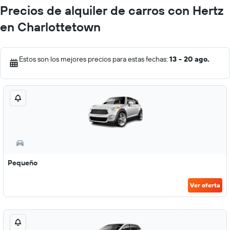
Precios de alquiler de carros con Hertz
en Charlottetown
Estos son los mejores precios para estas fechas:
13 - 20 ago.
Pequeño
Ver oferta