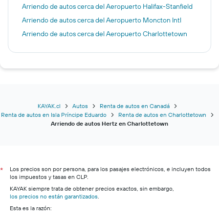
Arriendo de autos cerca del Aeropuerto Halifax-Stanfield
Arriendo de autos cerca del Aeropuerto Moncton Intl
Arriendo de autos cerca del Aeropuerto Charlottetown
KAYAK.cl
Autos
Renta de autos en Canadá
Renta de autos en Isla Príncipe Eduardo
Renta de autos en Charlottetown
Arriendo de autos Hertz en Charlottetown
Los precios son por persona, para los pasajes electrónicos, e incluyen todos
*
los impuestos y tasas en CLP.
KAYAK siempre trata de obtener precios exactos, sin embargo,
los precios no están garantizados
.
Esta es la razón: