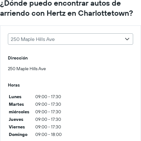
¿Dónde puedo encontrar autos de
arriendo con Hertz en Charlottetown?
250 Maple Hills Ave
Dirección
250 Maple Hills Ave
Horas
Lunes
09:00 - 17:30
Martes
09:00 - 17:30
miércoles
09:00 - 17:30
Jueves
09:00 - 17:30
Viernes
09:00 - 17:30
Domingo
09:00 - 18:00