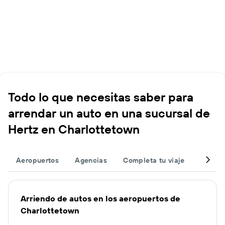
Todo lo que necesitas saber para
arrendar un auto en una sucursal de
Hertz en Charlottetown
Aeropuertos
Agencias
Completa tu viaje
Otros 
Arriendo de autos en los aeropuertos de
Charlottetown