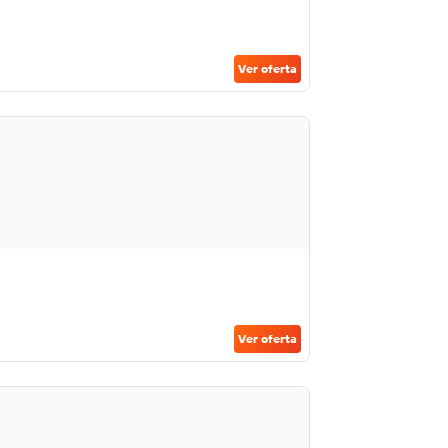
Ver oferta
Ver oferta