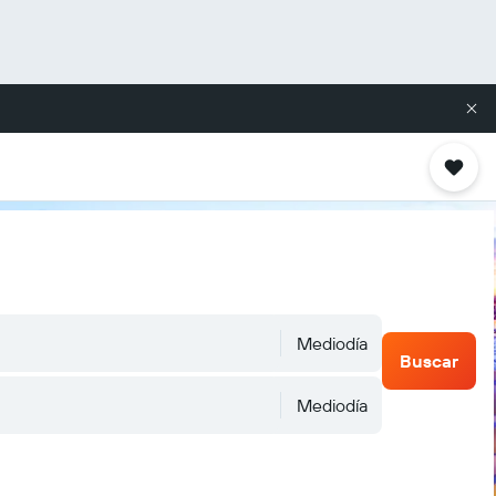
Mediodía
Buscar
Mediodía