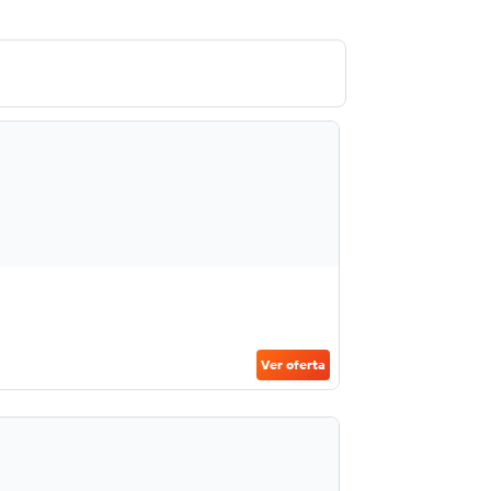
Ver oferta