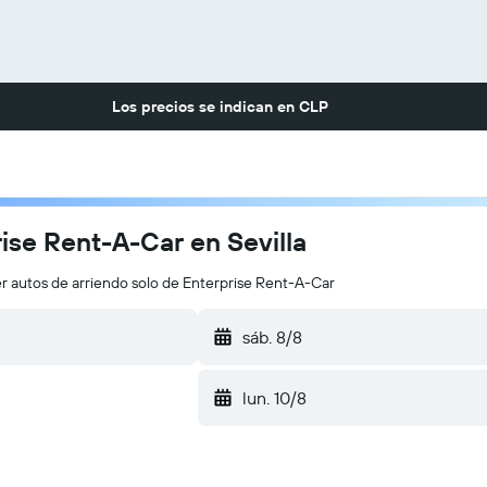
Los precios se indican en
CLP
ise Rent-A-Car en Sevilla
r autos de arriendo solo de Enterprise Rent-A-Car
sáb. 8/8
lun. 10/8