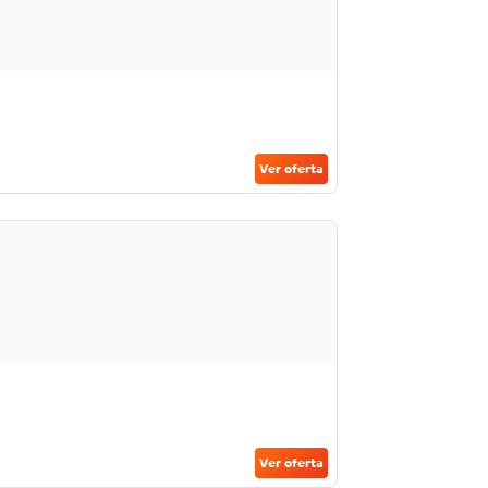
Ver oferta
Ver oferta