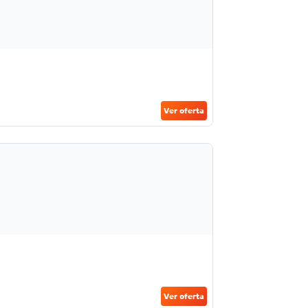
Ver oferta
Ver oferta