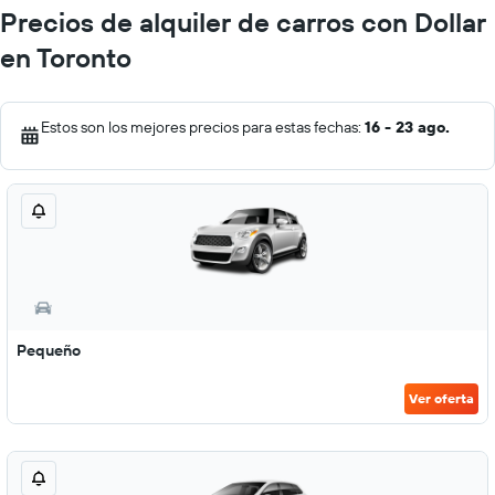
Precios de alquiler de carros con Dollar
en Toronto
Estos son los mejores precios para estas fechas:
16 - 23 ago.
Pequeño
Ver oferta