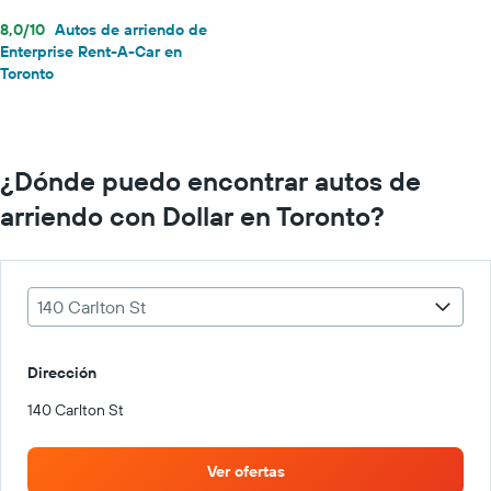
8,0/10
Autos de arriendo de
Enterprise Rent-A-Car en
Toronto
¿Dónde puedo encontrar autos de
arriendo con Dollar en Toronto?
140 Carlton St
Dirección
140 Carlton St
Ver ofertas