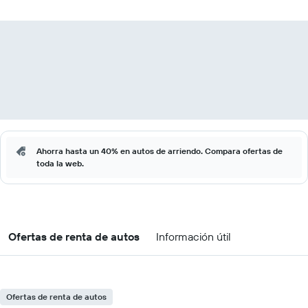
Ahorra hasta un 40% en autos de arriendo. Compara ofertas de
toda la web.
Ofertas de renta de autos
Información útil
Ofertas de renta de autos