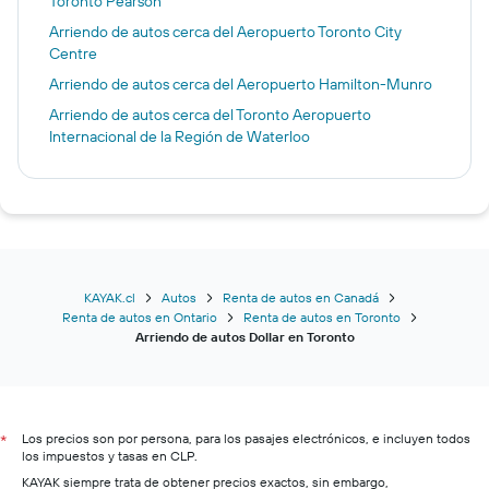
Toronto Pearson
Arriendo de autos cerca del Aeropuerto Toronto City
Centre
Arriendo de autos cerca del Aeropuerto Hamilton-Munro
Arriendo de autos cerca del Toronto Aeropuerto
Internacional de la Región de Waterloo
KAYAK.cl
Autos
Renta de autos en Canadá
Renta de autos en Ontario
Renta de autos en Toronto
Arriendo de autos Dollar en Toronto
Los precios son por persona, para los pasajes electrónicos, e incluyen todos
*
los impuestos y tasas en CLP.
KAYAK siempre trata de obtener precios exactos, sin embargo,