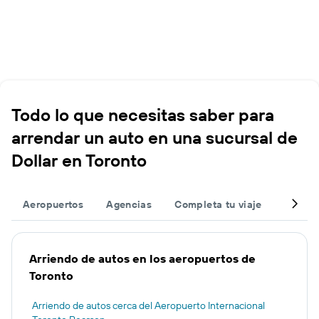
Todo lo que necesitas saber para
arrendar un auto en una sucursal de
Dollar en Toronto
Aeropuertos
Agencias
Completa tu viaje
Otros 
Arriendo de autos en los aeropuertos de
Toronto
Arriendo de autos cerca del Aeropuerto Internacional