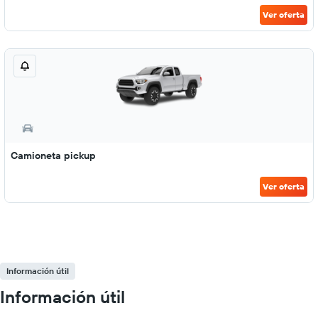
Ver oferta
Camioneta pickup
Ver oferta
Información útil
Información útil