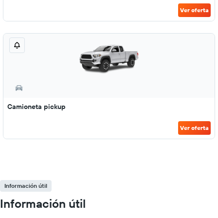
Ver oferta
Camioneta pickup
Ver oferta
Información útil
Información útil