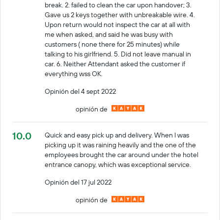
break. 2. failed to clean the car upon handover; 3.
Gave us 2 keys together with unbreakable wire. 4.
Upon return would not inspect the car at all with
me when asked, and said he was busy with
customers ( none there for 25 minutes) while
talking to his girlfriend. 5. Did not leave manual in
car. 6. Neither Attendant asked the customer if
everything wss OK.
Opinión del 4 sept 2022
opinión de
10.0
Quick and easy pick up and delivery. When I was
picking up it was raining heavily and the one of the
employees brought the car around under the hotel
entrance canopy, which was exceptional service.
Opinión del 17 jul 2022
opinión de