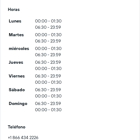
Horas
Lunes
00:00 - 01:30
06:30 - 23:59
Martes
00:00 - 01:30
06:30 - 23:59
miércoles
00:00 - 01:30
06:30 - 23:59
Jueves
06:30 - 23:59
00:00 - 01:30
Viernes
06:30 - 23:59
00:00 - 01:30
Sábado
06:30 - 23:59
00:00 - 01:30
Domingo
06:30 - 23:59
00:00 - 01:30
Teléfono
+1 866 434 2226