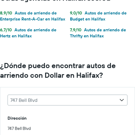
8,9/10
Autos de arriendo de
9,0/10
Autos de arriendo de
Enterprise Rent-A-Car en Halifax
Budget en Halifax
6,7/10
Autos de arriendo de
7,9/10
Autos de arriendo de
Hertz en Halifax
Thrifty en Halifax
¿Dónde puedo encontrar autos de
arriendo con Dollar en Halifax?
747 Bell Blvd
Dirección
747 Bell Blvd