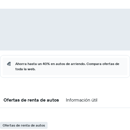
Ahorra hasta un 40% en autos de arriendo. Compara ofertas de
toda la web.
Ofertas de renta de autos
Información útil
Ofertas de renta de autos