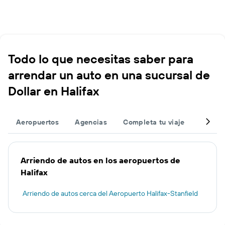
Todo lo que necesitas saber para
arrendar un auto en una sucursal de
Dollar en Halifax
Aeropuertos
Agencias
Completa tu viaje
Otros 
Arriendo de autos en los aeropuertos de
Halifax
Arriendo de autos cerca del Aeropuerto Halifax-Stanfield