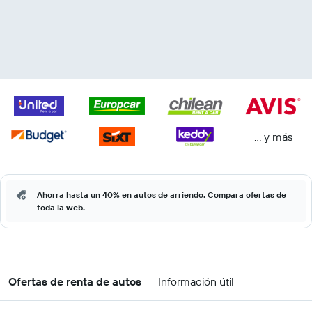
… y más
Ahorra hasta un 40% en autos de arriendo. Compara ofertas de
toda la web.
Ofertas de renta de autos
Información útil