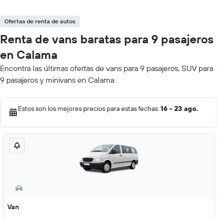
Ofertas de renta de autos
Renta de vans baratas para 9 pasajeros
en Calama
Encontra las últimas ofertas de vans para 9 pasajeros, SUV para
9 pasajeros y minivans en Calama
Estos son los mejores precios para estas fechas:
16 - 23 ago.
Van