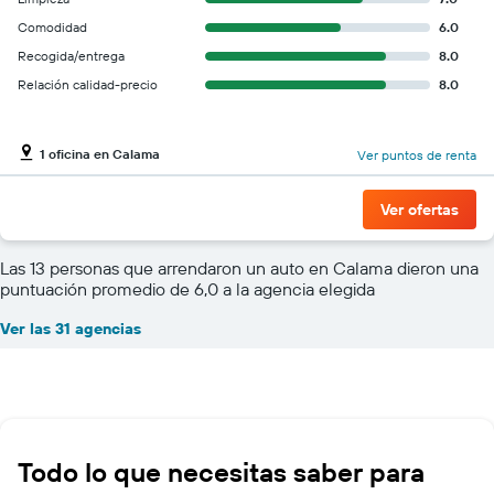
Comodidad
6.0
Recogida/entrega
8.0
Relación calidad-precio
8.0
1 oficina en Calama
Ver puntos de renta
Ver ofertas
Las 13 personas que arrendaron un auto en Calama dieron una
puntuación promedio de 6,0 a la agencia elegida
Ver las 31 agencias
Todo lo que necesitas saber para