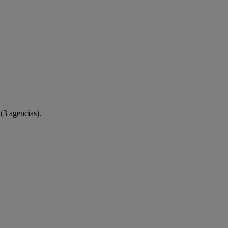
(3 agencias).