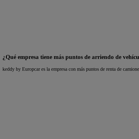
¿Qué empresa tiene más puntos de arriendo de vehíc
keddy by Europcar es la empresa con más puntos de renta de camionet