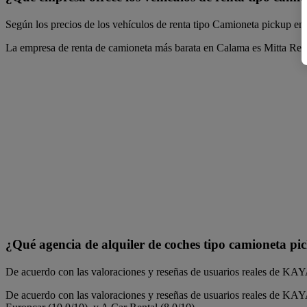
Según los precios de los vehículos de renta tipo Camioneta pickup 
La empresa de renta de camioneta más barata en Calama es Mitta Rent
¿Qué agencia de alquiler de coches tipo camioneta pi
De acuerdo con las valoraciones y reseñas de usuarios reales de KA
De acuerdo con las valoraciones y reseñas de usuarios reales de KAY