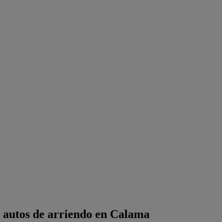
 autos de arriendo en Calama