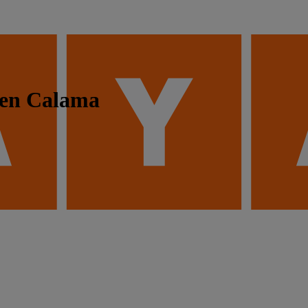
 en Calama