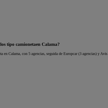
ulos tipo camionetaen Calama?
a en Calama, con 5 agencias, seguida de Europcar (3 agencias) y Avis 