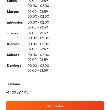
Lunes
07:00 - 23:59
00:00 - 02:00
Martes
07:00 - 23:59
00:00 - 02:00
miércoles
00:00 - 02:00
07:00 - 23:59
Jueves
07:00 - 23:59
00:00 - 02:00
Viernes
00:00 - 02:00
07:00 - 23:59
Sábado
00:00 - 02:00
07:00 - 23:59
Domingo
00:00 - 02:00
07:00 - 23:59
Teléfono
+1 403 221 1715
Ver ofertas