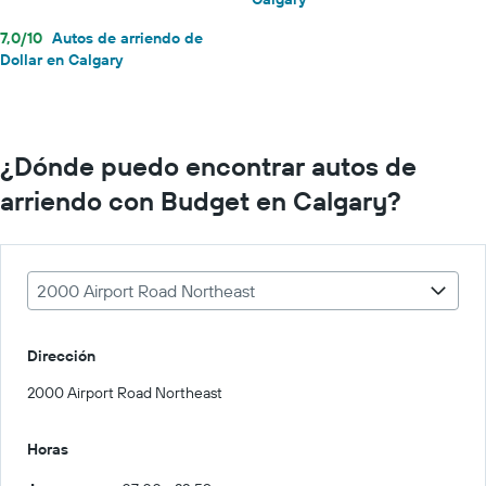
7,0/10
Autos de arriendo de
Dollar en Calgary
¿Dónde puedo encontrar autos de
arriendo con Budget en Calgary?
2000 Airport Road Northeast
Dirección
2000 Airport Road Northeast
Horas