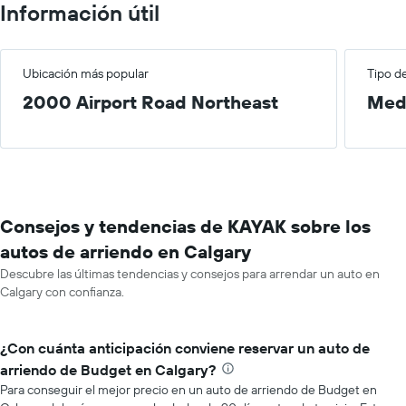
Información útil
Ubicación más popular
Tipo d
2000 Airport Road Northeast
Med
Consejos y tendencias de KAYAK sobre los
autos de arriendo en Calgary
Descubre las últimas tendencias y consejos para arrendar un auto en
Calgary con confianza.
¿Con cuánta anticipación conviene reservar un auto de
arriendo de Budget en Calgary?
Para conseguir el mejor precio en un auto de arriendo de Budget en