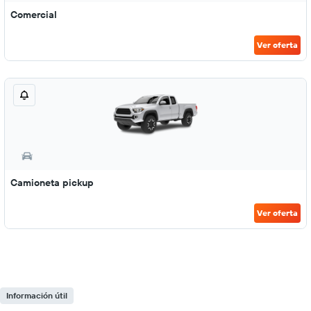
Comercial
Ver oferta
Camioneta pickup
Ver oferta
Información útil