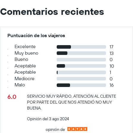
Comentarios recientes
Puntuación de los viajeros
Excelente
17
Muy bueno
13
Bueno
0
Aceptable
10
Aceptable
1
Mediocre
0
Malo
16
6.0
SERVICIO MUY RÁPIDO, ATENCIÓN AL CLIENTE
POR PARTE DEL QUE NOS ATENDIÓ NO MUY
BUENA.
Opinión del 3 ago 2024
opinión de