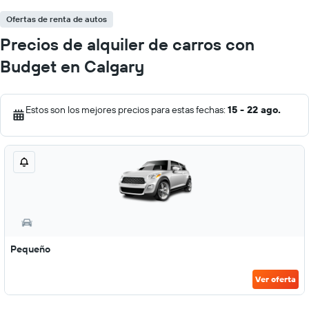
Ofertas de renta de autos
Precios de alquiler de carros con
Budget en Calgary
Estos son los mejores precios para estas fechas:
15 - 22 ago.
Pequeño
Ver oferta