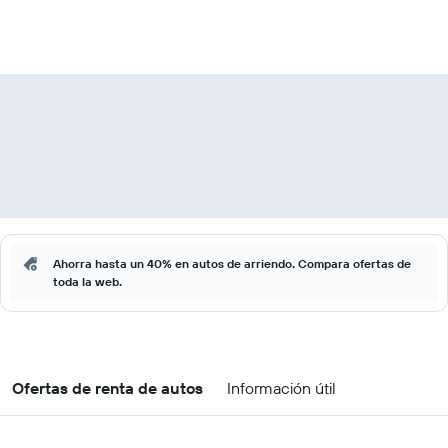
Ahorra hasta un 40% en autos de arriendo. Compara ofertas de
toda la web.
Ofertas de renta de autos
Información útil