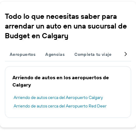
Todo lo que necesitas saber para
arrendar un auto en una sucursal de
Budget en Calgary
Aeropuertos
Agencias
Completa tu viaje
Otros 
Arriendo de autos en los aeropuertos de
Calgary
Arriendo de autos cerca del Aeropuerto Calgary
Arriendo de autos cerca del Aeropuerto Red Deer