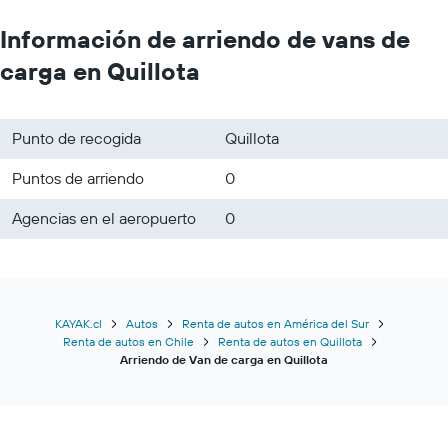
Información de arriendo de vans de
carga en Quillota
Punto de recogida
Quillota
Puntos de arriendo
0
Agencias en el aeropuerto
0
KAYAK.cl
Autos
Renta de autos en América del Sur
Renta de autos en Chile
Renta de autos en Quillota
Arriendo de Van de carga en Quillota