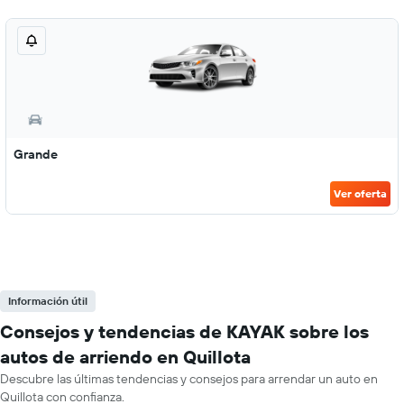
Grande
Ver oferta
Información útil
Consejos y tendencias de KAYAK sobre los
autos de arriendo en Quillota
Descubre las últimas tendencias y consejos para arrendar un auto en
Quillota con confianza.