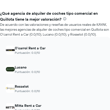
¿Qué agencia de alquiler de coches tipo comercial en
Quillota tiene la mejor valoración?
De acuerdo con las valoraciones y reseñas de usuarios reales de KAYAK,
las mejores agencias de alquiler de coches tipo comercial en Quillota son
O'carrol Rent a Car (0.0/10), Lucano (0.0/10), y Rosselot (0.0/10).
O'carrol Rent a Car
Puntuación: 0.0/10
Lucano
Puntuación: 0.0/10
Rosselot
Puntuación: 0.0/10
Mitta Rent a Car