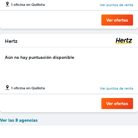
1 oficina en Quillota
Ver puntos de renta
Ver ofertas
Hertz
Aún no hay puntuación disponible
1 oficina en Quillota
Ver puntos de renta
Ver ofertas
Ver las 8 agencias