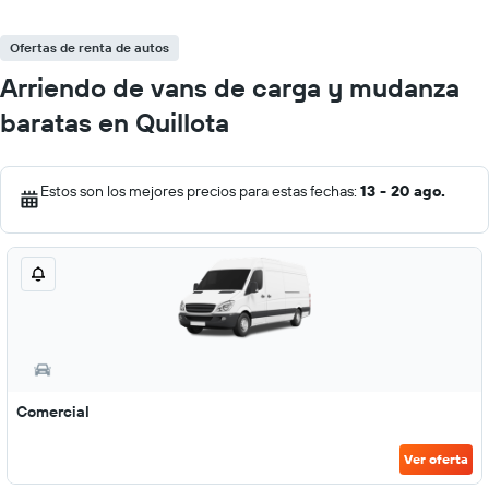
Ofertas de renta de autos
Arriendo de vans de carga y mudanza
baratas en Quillota
Estos son los mejores precios para estas fechas:
13 - 20 ago.
Comercial
Ver oferta