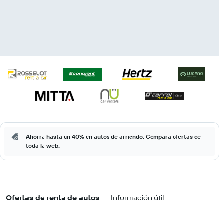
Ahorra hasta un 40% en autos de arriendo. Compara ofertas de
toda la web.
Ofertas de renta de autos
Información útil